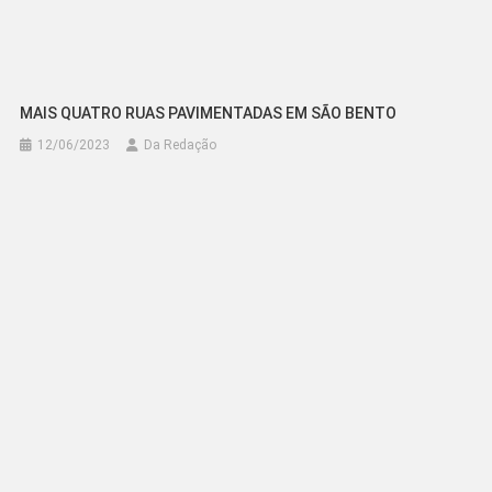
MAIS QUATRO RUAS PAVIMENTADAS EM SÃO BENTO
12/06/2023
Da Redação