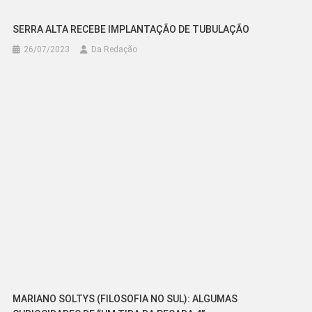
SERRA ALTA RECEBE IMPLANTAÇÃO DE TUBULAÇÃO
26/07/2023
Da Redação
MARIANO SOLTYS (FILOSOFIA NO SUL): ALGUMAS