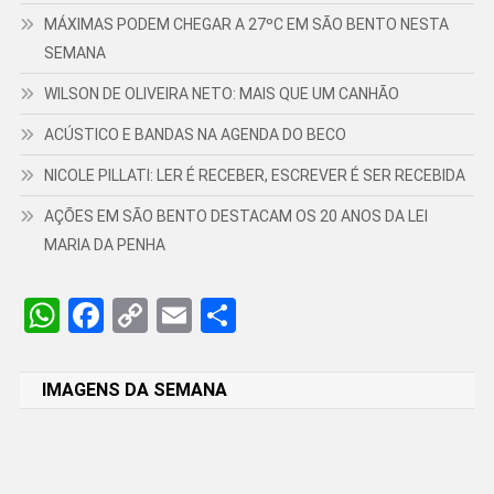
MÁXIMAS PODEM CHEGAR A 27ºC EM SÃO BENTO NESTA
SEMANA
WILSON DE OLIVEIRA NETO: MAIS QUE UM CANHÃO
ACÚSTICO E BANDAS NA AGENDA DO BECO
NICOLE PILLATI: LER É RECEBER, ESCREVER É SER RECEBIDA
AÇÕES EM SÃO BENTO DESTACAM OS 20 ANOS DA LEI
MARIA DA PENHA
WhatsApp
Facebook
Copy
Email
Share
Link
IMAGENS DA SEMANA