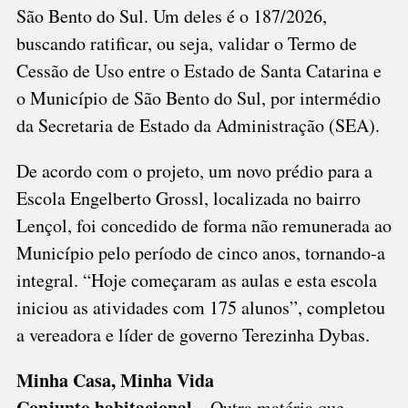
São Bento do Sul. Um deles é o 187/2026,
buscando ratificar, ou seja, validar o Termo de
Cessão de Uso entre o Estado de Santa Catarina e
o Município de São Bento do Sul, por intermédio
da Secretaria de Estado da Administração (SEA).
De acordo com o projeto, um novo prédio para a
Escola Engelberto Grossl, localizada no bairro
Lençol, foi concedido de forma não remunerada ao
Município pelo período de cinco anos, tornando-a
integral. “Hoje começaram as aulas e esta escola
iniciou as atividades com 175 alunos”, completou
a vereadora e líder de governo Terezinha Dybas.
Minha Casa, Minha Vida
Conjunto habitacional –
Outra matéria que