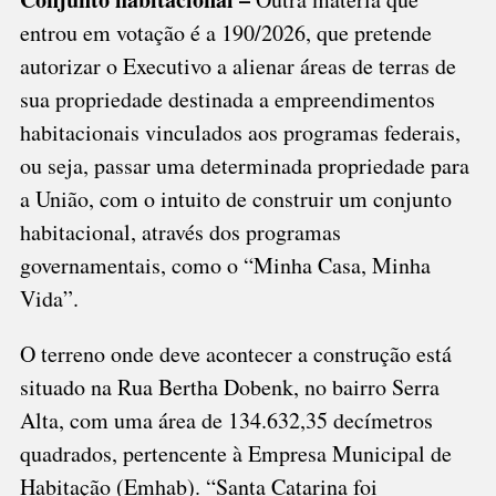
entrou em votação é a 190/2026, que pretende
autorizar o Executivo a alienar áreas de terras de
sua propriedade destinada a empreendimentos
habitacionais vinculados aos programas federais,
ou seja, passar uma determinada propriedade para
a União, com o intuito de construir um conjunto
habitacional, através dos programas
governamentais, como o “Minha Casa, Minha
Vida”.
O terreno onde deve acontecer a construção está
situado na Rua Bertha Dobenk, no bairro Serra
Alta, com uma área de 134.632,35 decímetros
quadrados, pertencente à Empresa Municipal de
Habitação (Emhab). “Santa Catarina foi