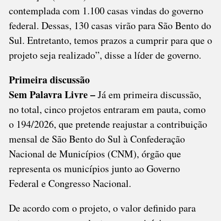
contemplada com 1.100 casas vindas do governo
federal. Dessas, 130 casas virão para São Bento do
Sul. Entretanto, temos prazos a cumprir para que o
projeto seja realizado”, disse a líder de governo.
Primeira discussão
Sem Palavra Livre –
Já em primeira discussão,
no total, cinco projetos entraram em pauta, como
o 194/2026, que pretende reajustar a contribuição
mensal de São Bento do Sul à Confederação
Nacional de Municípios (CNM), órgão que
representa os municípios junto ao Governo
Federal e Congresso Nacional.
De acordo com o projeto, o valor definido para