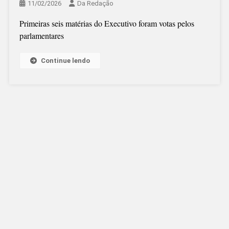
11/02/2026
Da Redação
Primeiras seis matérias do Executivo foram votas pelos
parlamentares
Continue lendo