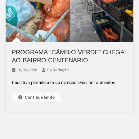
PROGRAMA “CÂMBIO VERDE” CHEGA
AO BAIRRO CENTENÁRIO
16/02/2026
Da Redação
Iniciativa permite a troca de recicláveis por alimentos
Continue lendo