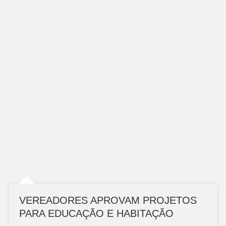
VEREADORES APROVAM PROJETOS
PARA EDUCAÇÃO E HABITAÇÃO