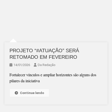
PROJETO “#ATUAÇÃO” SERÁ
RETOMADO EM FEVEREIRO
14/01/2026
Da Redação
Fortalecer vínculos e ampliar horizontes são alguns dos
pilares da iniciativa
Continue lendo