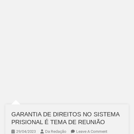
GARANTIA DE DIREITOS NO SISTEMA
PRISIONAL É TEMA DE REUNIÃO
On
29/04/2023
Da Redação
Leave A Comment