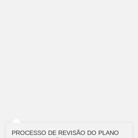
PROCESSO DE REVISÃO DO PLANO