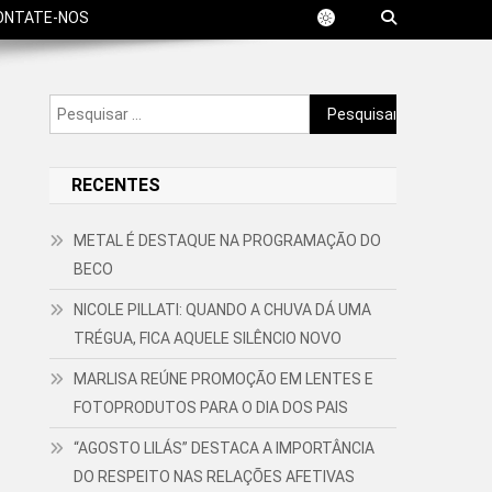
ONTATE-NOS
Pesquisar
por:
RECENTES
METAL É DESTAQUE NA PROGRAMAÇÃO DO
BECO
NICOLE PILLATI: QUANDO A CHUVA DÁ UMA
TRÉGUA, FICA AQUELE SILÊNCIO NOVO
MARLISA REÚNE PROMOÇÃO EM LENTES E
FOTOPRODUTOS PARA O DIA DOS PAIS
“AGOSTO LILÁS” DESTACA A IMPORTÂNCIA
DO RESPEITO NAS RELAÇÕES AFETIVAS