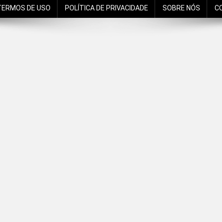
TERMOS DE USO
POLÍTICA DE PRIVACIDADE
SOBRE NÓS
C