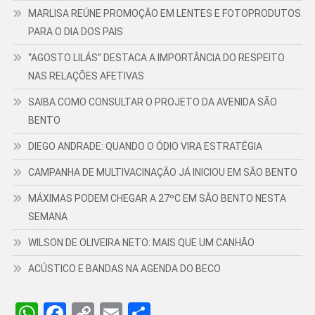
MARLISA REÚNE PROMOÇÃO EM LENTES E FOTOPRODUTOS
PARA O DIA DOS PAIS
“AGOSTO LILÁS” DESTACA A IMPORTÂNCIA DO RESPEITO
NAS RELAÇÕES AFETIVAS
SAIBA COMO CONSULTAR O PROJETO DA AVENIDA SÃO
BENTO
DIEGO ANDRADE: QUANDO O ÓDIO VIRA ESTRATÉGIA
CAMPANHA DE MULTIVACINAÇÃO JÁ INICIOU EM SÃO BENTO
MÁXIMAS PODEM CHEGAR A 27ºC EM SÃO BENTO NESTA
SEMANA
WILSON DE OLIVEIRA NETO: MAIS QUE UM CANHÃO
ACÚSTICO E BANDAS NA AGENDA DO BECO
WhatsApp
Facebook
Copy
Email
Share