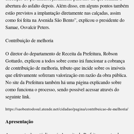
abertura do asfalto depois. Além disso, em alguns pontos também
estão previstos a implantação diretamente nas calçadas, assim
como foi feita na Avenida São Bento”, explicou o presidente do
Samae, Osvalcir Peters.
Contribuição de melhoria
O diretor do departamento de Receita da Prefeitura, Robson
Gottardo, explicou a todos sobre como irá funcionar a cobrança
de contribuição de melhoria, tributo que incide sobre os imóveis
que efetivamente sofreram valorização em razão da obra pública.
No site da Prefeitura também há uma página explicando sobre
como funciona o processo, sendo possível acessar através do
seguinte link.
https://saobentodosul.atende.net/cidadao/pagina/contribuicao-de-melhoria/
Apresentação