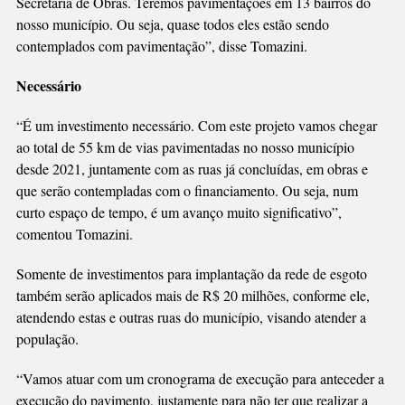
Secretaria de Obras. Teremos pavimentações em 13 bairros do
nosso município. Ou seja, quase todos eles estão sendo
contemplados com pavimentação”, disse Tomazini.
Necessário
“É um investimento necessário. Com este projeto vamos chegar
ao total de 55 km de vias pavimentadas no nosso município
desde 2021, juntamente com as ruas já concluídas, em obras e
que serão contempladas com o financiamento. Ou seja, num
curto espaço de tempo, é um avanço muito significativo”,
comentou Tomazini.
Somente de investimentos para implantação da rede de esgoto
também serão aplicados mais de R$ 20 milhões, conforme ele,
atendendo estas e outras ruas do município, visando atender a
população.
“Vamos atuar com um cronograma de execução para anteceder a
execução do pavimento, justamente para não ter que realizar a