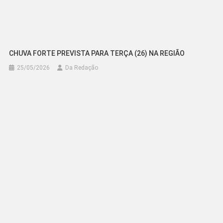
CHUVA FORTE PREVISTA PARA TERÇA (26) NA REGIÃO
25/05/2026
Da Redação