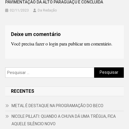
PAVIMENTAÇÃO DA ALTO PARAGUAÇU É CONCLUÍDA
02/11/2023
Da Redação
Deixe um comentário
Você precisa fazer o
login
para publicar um comentário.
Pesquisar
por:
RECENTES
METAL É DESTAQUE NA PROGRAMAÇÃO DO BECO
NICOLE PILLATI: QUANDO A CHUVA DÁ UMA TRÉGUA, FICA
AQUELE SILÊNCIO NOVO