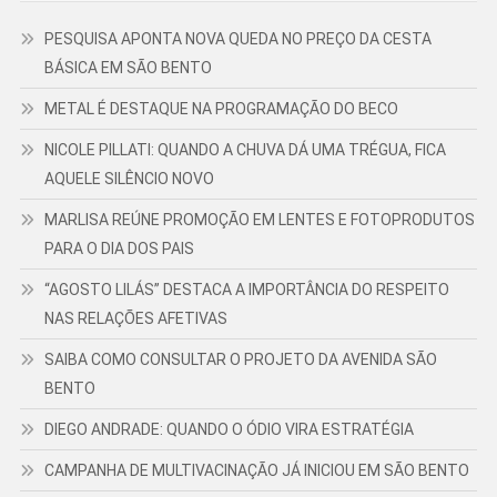
PESQUISA APONTA NOVA QUEDA NO PREÇO DA CESTA
BÁSICA EM SÃO BENTO
METAL É DESTAQUE NA PROGRAMAÇÃO DO BECO
NICOLE PILLATI: QUANDO A CHUVA DÁ UMA TRÉGUA, FICA
AQUELE SILÊNCIO NOVO
MARLISA REÚNE PROMOÇÃO EM LENTES E FOTOPRODUTOS
PARA O DIA DOS PAIS
“AGOSTO LILÁS” DESTACA A IMPORTÂNCIA DO RESPEITO
NAS RELAÇÕES AFETIVAS
SAIBA COMO CONSULTAR O PROJETO DA AVENIDA SÃO
BENTO
DIEGO ANDRADE: QUANDO O ÓDIO VIRA ESTRATÉGIA
CAMPANHA DE MULTIVACINAÇÃO JÁ INICIOU EM SÃO BENTO