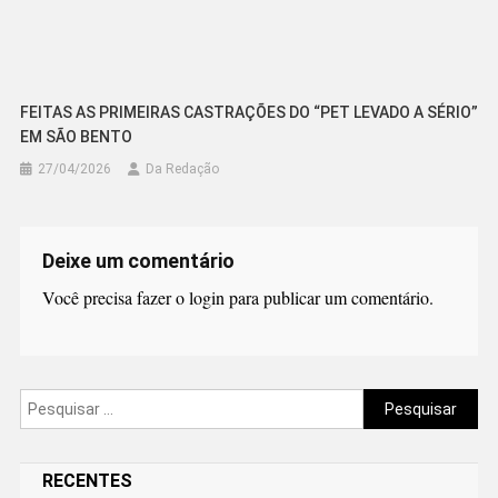
FEITAS AS PRIMEIRAS CASTRAÇÕES DO “PET LEVADO A SÉRIO”
EM SÃO BENTO
27/04/2026
Da Redação
Deixe um comentário
Você precisa fazer o
login
para publicar um comentário.
Pesquisar
por:
RECENTES