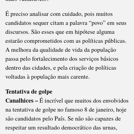
É preciso analisar com cuidado, pois muitos
candidatos sequer citam a palavra “povo” em seus
discursos. São esses que em hipótese alguma
estarão comprometidos com as políticas públicas.
A melhora da qualidade de vida da população
passa pelo fortalecimento dos serviços básicos
dentro das cidades, e pela criação de políticas
voltadas à população mais carente.
Tentativa de golpe
Canalhices –
É incrível que muitos dos envolvidos
na tentativa de golpe no famoso 8 de janeiro, hoje
são candidatos pelo País. Se não são capazes de
respeitar um resultado democrático das urnas,