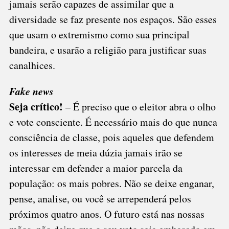
jamais serão capazes de assimilar que a
diversidade se faz presente nos espaços. São esses
que usam o extremismo como sua principal
bandeira, e usarão a religião para justificar suas
canalhices.
Fake news
Seja crítico!
– É preciso que o eleitor abra o olho
e vote consciente. É necessário mais do que nunca
consciência de classe, pois aqueles que defendem
os interesses de meia dúzia jamais irão se
interessar em defender a maior parcela da
população: os mais pobres. Não se deixe enganar,
pense, analise, ou você se arrependerá pelos
próximos quatro anos. O futuro está nas nossas