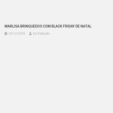
MARLISA BRINQUEDOS COM BLACK FRIDAY DE NATAL
20/12/2025
Da Redação