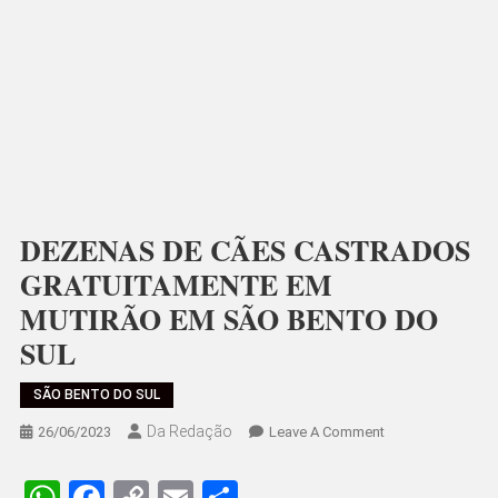
DEZENAS DE CÃES CASTRADOS
GRATUITAMENTE EM
MUTIRÃO EM SÃO BENTO DO
SUL
SÃO BENTO DO SUL
Da Redação
On
26/06/2023
Leave A Comment
DEZENAS
DE