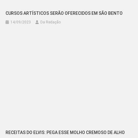
CURSOS ARTÍSTICOS SERÃO OFERECIDOS EM SÃO BENTO
14/09/2023
Da Redação
RECEITAS DO ELVIS: PEGA ESSE MOLHO CREMOSO DE ALHO