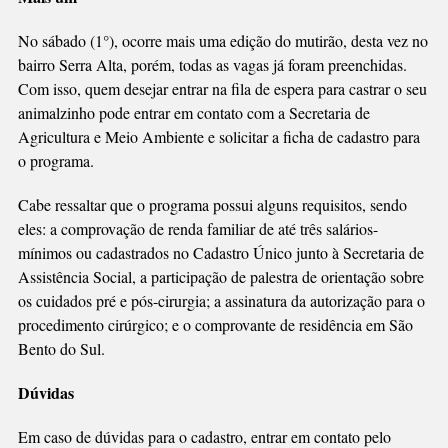
No sábado (1°), ocorre mais uma edição do mutirão, desta vez no
bairro Serra Alta, porém, todas as vagas já foram preenchidas.
Com isso, quem desejar entrar na fila de espera para castrar o seu
animalzinho pode entrar em contato com a Secretaria de
Agricultura e Meio Ambiente e solicitar a ficha de cadastro para
o programa.
Cabe ressaltar que o programa possui alguns requisitos, sendo
eles: a comprovação de renda familiar de até três salários-
mínimos ou cadastrados no Cadastro Único junto à Secretaria de
Assistência Social, a participação de palestra de orientação sobre
os cuidados pré e pós-cirurgia; a assinatura da autorização para o
procedimento cirúrgico; e o comprovante de residência em São
Bento do Sul.
Dúvidas
Em caso de dúvidas para o cadastro, entrar em contato pelo