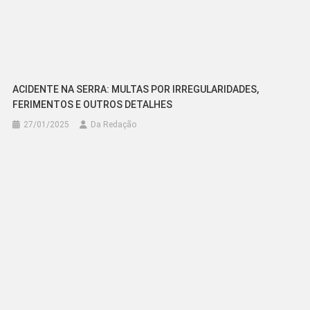
ACIDENTE NA SERRA: MULTAS POR IRREGULARIDADES,
FERIMENTOS E OUTROS DETALHES
27/01/2025
Da Redação