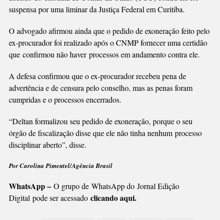
suspensa por uma liminar da Justiça Federal em Curitiba.
O advogado afirmou ainda que o pedido de exoneração feito pelo
ex-procurador foi realizado após o CNMP fornecer uma certidão
que confirmou não haver processos em andamento contra ele.
A defesa confirmou que o ex-procurador recebeu pena de
advertência e de censura pelo conselho, mas as penas foram
cumpridas e o processos encerrados.
“Deltan formalizou seu pedido de exoneração, porque o seu
órgão de fiscalização disse que ele não tinha nenhum processo
disciplinar aberto”, disse.
Por Carolina Pimentel/Agência Brasil
WhatsApp –
O grupo de WhatsApp do Jornal Edição
clicando aqui.
Digital pode ser acessado