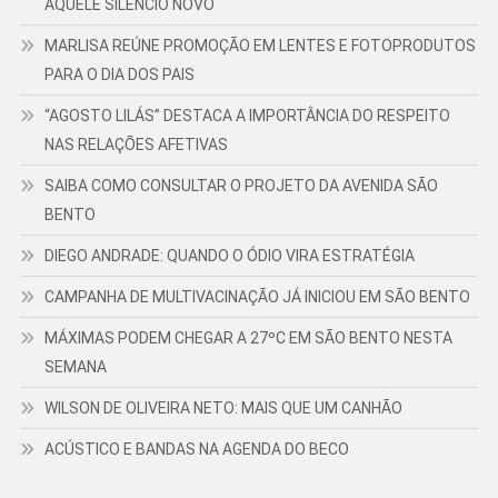
AQUELE SILÊNCIO NOVO
MARLISA REÚNE PROMOÇÃO EM LENTES E FOTOPRODUTOS
PARA O DIA DOS PAIS
“AGOSTO LILÁS” DESTACA A IMPORTÂNCIA DO RESPEITO
NAS RELAÇÕES AFETIVAS
SAIBA COMO CONSULTAR O PROJETO DA AVENIDA SÃO
BENTO
DIEGO ANDRADE: QUANDO O ÓDIO VIRA ESTRATÉGIA
CAMPANHA DE MULTIVACINAÇÃO JÁ INICIOU EM SÃO BENTO
MÁXIMAS PODEM CHEGAR A 27ºC EM SÃO BENTO NESTA
SEMANA
WILSON DE OLIVEIRA NETO: MAIS QUE UM CANHÃO
ACÚSTICO E BANDAS NA AGENDA DO BECO