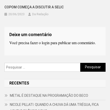
COPOM COMEÇA A DISCUTIR A SELIC
20/06/2023
Da Redação
Deixe um comentário
Você precisa fazer o
login
para publicar um comentário.
Pesquisar
por:
RECENTES
METAL É DESTAQUE NA PROGRAMAÇÃO DO BECO
NICOLE PILLATI: QUANDO A CHUVA DÁ UMA TRÉGUA, FICA