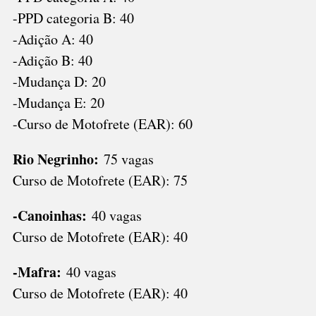
-PPD categoria B: 40
-Adição A: 40
-Adição B: 40
-Mudança D: 20
-Mudança E: 20
-Curso de Motofrete (EAR): 60
Rio Negrinho:
75 vagas
Curso de Motofrete (EAR): 75
-Canoinhas:
40 vagas
Curso de Motofrete (EAR): 40
-Mafra:
40 vagas
Curso de Motofrete (EAR): 40