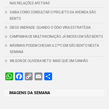
NAS RELAÇÕES AFETIVAS
SAIBA COMO CONSULTAR O PROJETO DA AVENIDA SÃO
BENTO
DIEGO ANDRADE: QUANDO O ÓDIO VIRA ESTRATÉGIA
CAMPANHA DE MULTIVACINAÇÃO JÁ INICIOU EM SÃO BENTO
MÁXIMAS PODEM CHEGAR A 27ºC EM SÃO BENTO NESTA
SEMANA
WILSON DE OLIVEIRA NETO: MAIS QUE UM CANHÃO
WhatsApp
Facebook
Copy
Email
Share
Link
IMAGENS DA SEMANA