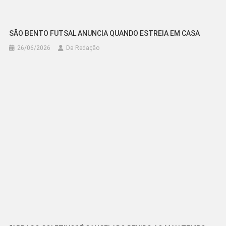
SÃO BENTO FUTSAL ANUNCIA QUANDO ESTREIA EM CASA
26/06/2026
Da Redação