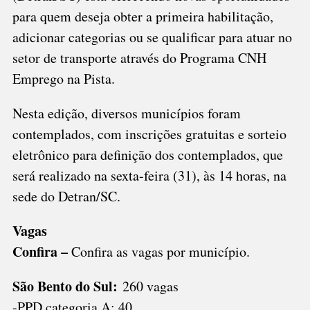
para quem deseja obter a primeira habilitação,
adicionar categorias ou se qualificar para atuar no
setor de transporte através do Programa CNH
Emprego na Pista.
Nesta edição, diversos municípios foram
contemplados, com inscrições gratuitas e sorteio
eletrônico para definição dos contemplados, que
será realizado na sexta-feira (31), às 14 horas, na
sede do Detran/SC.
Vagas
Confira –
Confira as vagas por município.
São Bento do Sul:
260 vagas
-PPD categoria A: 40