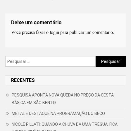
Deixe um comentário
Você precisa fazer o
login
para publicar um comentário.
Pesquisar
por:
RECENTES
PESQUISA APONTA NOVA QUEDA NO PREÇO DA CESTA
BÁSICA EM SÃO BENTO
METAL É DESTAQUE NA PROGRAMAÇÃO DO BECO
NICOLE PILLATI: QUANDO A CHUVA DÁ UMA TRÉGUA, FICA