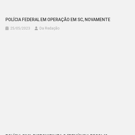
POLÍCIA FEDERAL EM OPERAÇÃO EM SC, NOVAMENTE
25/05/2023
Da Redação