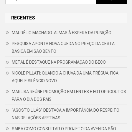
por:
RECENTES
MAURÉLIO MACHADO: ALMAS À ESPERA DA PUNIÇÃO
PESQUISA APONTA NOVA QUEDA NO PREÇO DA CESTA
BÁSICA EM SÃO BENTO
METAL É DESTAQUE NA PROGRAMAÇÃO DO BECO
NICOLE PILLATI: QUANDO A CHUVA DÁ UMA TRÉGUA, FICA
AQUELE SILÊNCIO NOVO
MARLISA REÚNE PROMOÇÃO EM LENTES E FOTOPRODUTOS
PARA O DIA DOS PAIS
“AGOSTO LILÁS” DESTACA A IMPORTÂNCIA DO RESPEITO
NAS RELAÇÕES AFETIVAS
SAIBA COMO CONSULTAR O PROJETO DA AVENIDA SÃO