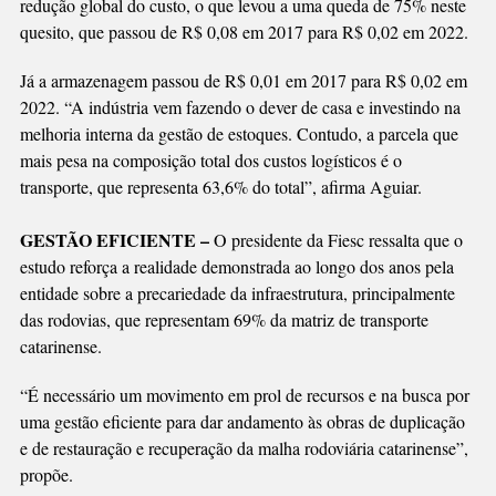
redução global do custo, o que levou a uma queda de 75% neste
quesito, que passou de R$ 0,08 em 2017 para R$ 0,02 em 2022.
Já a armazenagem passou de R$ 0,01 em 2017 para R$ 0,02 em
2022. “A indústria vem fazendo o dever de casa e investindo na
melhoria interna da gestão de estoques. Contudo, a parcela que
mais pesa na composição total dos custos logísticos é o
transporte, que representa 63,6% do total”, afirma Aguiar.
GESTÃO EFICIENTE –
O presidente da Fiesc ressalta que o
estudo reforça a realidade demonstrada ao longo dos anos pela
entidade sobre a precariedade da infraestrutura, principalmente
das rodovias, que representam 69% da matriz de transporte
catarinense.
“É necessário um movimento em prol de recursos e na busca por
uma gestão eficiente para dar andamento às obras de duplicação
e de restauração e recuperação da malha rodoviária catarinense”,
propõe.