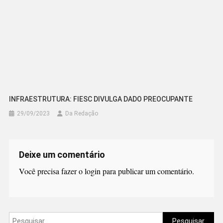
INFRAESTRUTURA: FIESC DIVULGA DADO PREOCUPANTE
29/09/2023
Da Redação
Deixe um comentário
Você precisa fazer o
login
para publicar um comentário.
Pesquisar