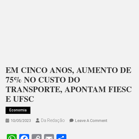
EM CINCO ANOS, AUMENTO DE
75% NO CUSTO DO
TRANSPORTE, APONTAM FIESC
E UFSC
Economia
Da Redação
On
10/05/2023
Leave A Comment
EM
CINCO