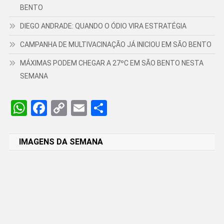
BENTO
DIEGO ANDRADE: QUANDO O ÓDIO VIRA ESTRATÉGIA
CAMPANHA DE MULTIVACINAÇÃO JÁ INICIOU EM SÃO BENTO
MÁXIMAS PODEM CHEGAR A 27ºC EM SÃO BENTO NESTA
SEMANA
WhatsApp
Facebook
Copy
Email
Share
Link
IMAGENS DA SEMANA