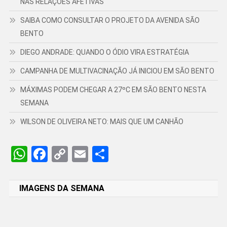
NAS RELAÇÕES AFETIVAS
SAIBA COMO CONSULTAR O PROJETO DA AVENIDA SÃO
BENTO
DIEGO ANDRADE: QUANDO O ÓDIO VIRA ESTRATÉGIA
CAMPANHA DE MULTIVACINAÇÃO JÁ INICIOU EM SÃO BENTO
MÁXIMAS PODEM CHEGAR A 27ºC EM SÃO BENTO NESTA
SEMANA
WILSON DE OLIVEIRA NETO: MAIS QUE UM CANHÃO
WhatsApp
Facebook
Copy
Email
Share
Link
IMAGENS DA SEMANA