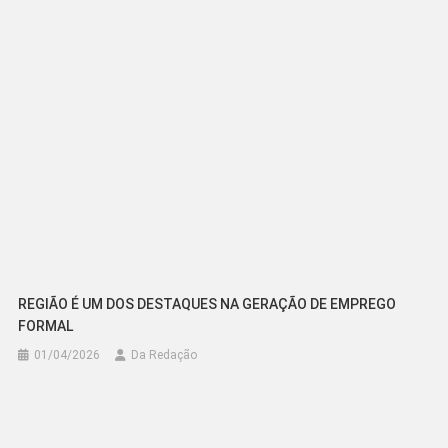
REGIÃO É UM DOS DESTAQUES NA GERAÇÃO DE EMPREGO
FORMAL
01/04/2026
Da Redação