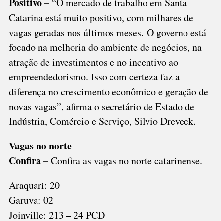
Positivo –
“O mercado de trabalho em Santa
Catarina está muito positivo, com milhares de
vagas geradas nos últimos meses.
O governo está
focado na melhoria do ambiente de negócios
, na
atração de investimentos e no incentivo ao
empreendedorismo. Isso com certeza faz a
diferença no crescimento econômico e geração de
novas vagas”, afirma o secretário de Estado de
Indústria, Comércio e Serviço, Silvio Dreveck.
Vagas no norte
Confira –
Confira as vagas no norte catarinense.
Araquari: 20
Garuva: 02
Joinville: 213 – 24 PCD