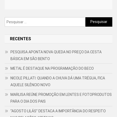
Pesquisar
por:
RECENTES
PESQUISA APONTA NOVA QUEDA NO PREÇO DA CESTA
BÁSICA EM SÃO BENTO
METAL É DESTAQUE NA PROGRAMAÇÃO DO BECO
NICOLE PILLATI: QUANDO A CHUVA DÁ UMA TRÉGUA, FICA
AQUELE SILÊNCIO NOVO
MARLISA REÚNE PROMOÇÃO EM LENTES E FOTOPRODUTOS
PARA O DIA DOS PAIS
“AGOSTO LILÁS” DESTACA A IMPORTÂNCIA DO RESPEITO