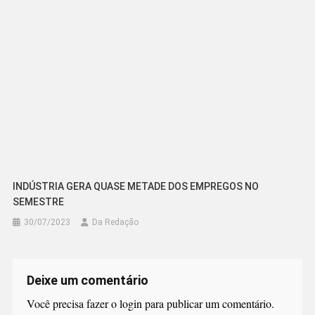
INDÚSTRIA GERA QUASE METADE DOS EMPREGOS NO
SEMESTRE
30/07/2023
Da Redação
Deixe um comentário
Você precisa fazer o
login
para publicar um comentário.