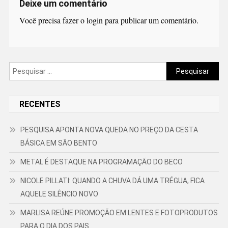
Deixe um comentário
Você precisa fazer o
login
para publicar um comentário.
Pesquisar
por:
RECENTES
PESQUISA APONTA NOVA QUEDA NO PREÇO DA CESTA
BÁSICA EM SÃO BENTO
METAL É DESTAQUE NA PROGRAMAÇÃO DO BECO
NICOLE PILLATI: QUANDO A CHUVA DÁ UMA TRÉGUA, FICA
AQUELE SILÊNCIO NOVO
MARLISA REÚNE PROMOÇÃO EM LENTES E FOTOPRODUTOS
PARA O DIA DOS PAIS