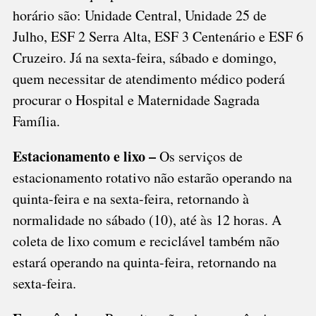
horário são: Unidade Central, Unidade 25 de
Julho, ESF 2 Serra Alta, ESF 3 Centenário e ESF 6
Cruzeiro. Já na sexta-feira, sábado e domingo,
quem necessitar de atendimento médico poderá
procurar o Hospital e Maternidade Sagrada
Família.
Estacionamento e lixo –
Os serviços de
estacionamento rotativo não estarão operando na
quinta-feira e na sexta-feira, retornando à
normalidade no sábado (10), até às 12 horas. A
coleta de lixo comum e reciclável também não
estará operando na quinta-feira, retornando na
sexta-feira.