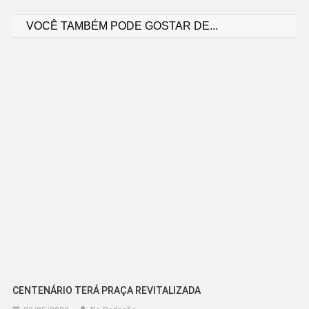
VOCÊ TAMBÉM PODE GOSTAR DE...
de
Post
CENTENÁRIO TERÁ PRAÇA REVITALIZADA