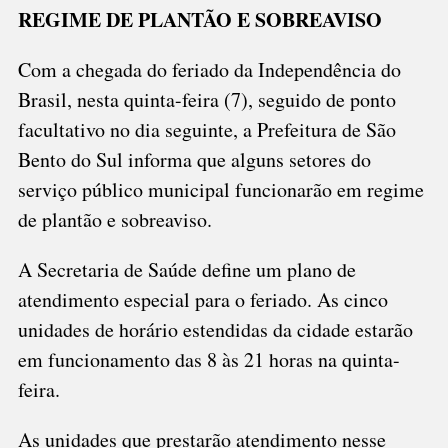
REGIME DE PLANTÃO E SOBREAVISO
FICAM?
Com a chegada do feriado da Independência do
Brasil, nesta quinta-feira (7), seguido de ponto
facultativo no dia seguinte, a Prefeitura de São
Bento do Sul informa que alguns setores do
serviço público municipal funcionarão em regime
de plantão e sobreaviso.
A Secretaria de Saúde define um plano de
atendimento especial para o feriado. As cinco
unidades de horário estendidas da cidade estarão
em funcionamento das 8 às 21 horas na quinta-
feira.
As unidades que prestarão atendimento nesse