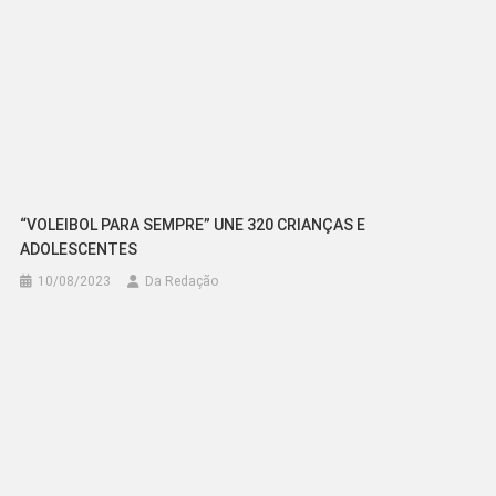
“VOLEIBOL PARA SEMPRE” UNE 320 CRIANÇAS E
ADOLESCENTES
10/08/2023
Da Redação