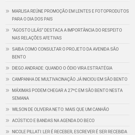
MARLISA REÚNE PROMOÇÃO EM LENTES E FOTOPRODUTOS
PARA O DIA DOS PAIS
“AGOSTO LILÁS” DESTACA A IMPORTÂNCIA DO RESPEITO
NAS RELAÇÕES AFETIVAS
SAIBA COMO CONSULTAR O PROJETO DA AVENIDA SÃO
BENTO
DIEGO ANDRADE: QUANDO O ÓDIO VIRA ESTRATÉGIA
CAMPANHA DE MULTIVACINAÇÃO JÁ INICIOU EM SÃO BENTO
MÁXIMAS PODEM CHEGAR A 27ºC EM SÃO BENTO NESTA
SEMANA
WILSON DE OLIVEIRA NETO: MAIS QUE UM CANHÃO
ACÚSTICO E BANDAS NA AGENDA DO BECO
NICOLE PILLATI: LER É RECEBER, ESCREVER É SER RECEBIDA