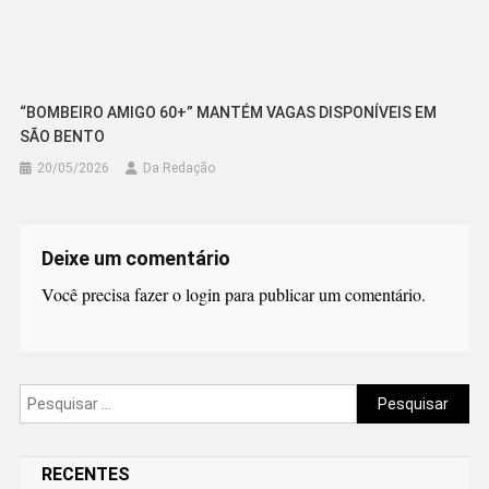
“BOMBEIRO AMIGO 60+” MANTÉM VAGAS DISPONÍVEIS EM
SÃO BENTO
20/05/2026
Da Redação
Deixe um comentário
Você precisa fazer o
login
para publicar um comentário.
Pesquisar
por:
RECENTES