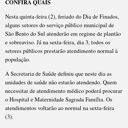
CONFIRA QUAIS
Nesta quinta-feira (2), feriado do Dia de Finados,
alguns setores do serviço público municipal de
São Bento do Sul atenderão em regime de plantão
e sobreaviso. Já na sexta-feira, dia 3, todos os
setores públicos prestarão atendimento normal à
população.
A Secretaria de Saúde definiu que neste dia as
unidades de saúde não estarão atendendo. Quem
necessitar de atendimento médico poderá procurar
o Hospital e Maternidade Sagrada Família. Os
atendimentos voltarão ao normal na sexta-feira
(3).