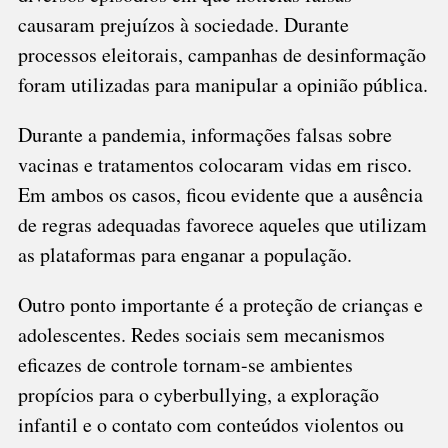
causaram prejuízos à sociedade. Durante
processos eleitorais, campanhas de desinformação
foram utilizadas para manipular a opinião pública.
Durante a pandemia, informações falsas sobre
vacinas e tratamentos colocaram vidas em risco.
Em ambos os casos, ficou evidente que a ausência
de regras adequadas favorece aqueles que utilizam
as plataformas para enganar a população.
Outro ponto importante é a proteção de crianças e
adolescentes. Redes sociais sem mecanismos
eficazes de controle tornam-se ambientes
propícios para o cyberbullying, a exploração
infantil e o contato com conteúdos violentos ou