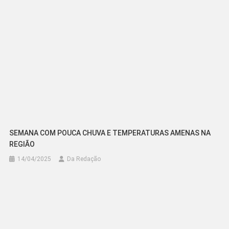
SEMANA COM POUCA CHUVA E TEMPERATURAS AMENAS NA
REGIÃO
14/04/2025
Da Redação