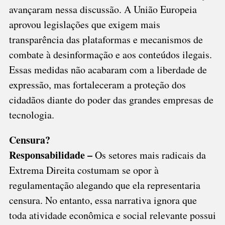
avançaram nessa discussão. A União Europeia
aprovou legislações que exigem mais
transparência das plataformas e mecanismos de
combate à desinformação e aos conteúdos ilegais.
Essas medidas não acabaram com a liberdade de
expressão, mas fortaleceram a proteção dos
cidadãos diante do poder das grandes empresas de
tecnologia.
Censura?
Responsabilidade –
Os setores mais radicais da
Extrema Direita costumam se opor à
regulamentação alegando que ela representaria
censura. No entanto, essa narrativa ignora que
toda atividade econômica e social relevante possui