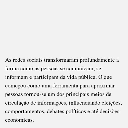
As redes sociais transformaram profundamente a
forma como as pessoas se comunicam, se
informam e participam da vida pública. O que
começou como uma ferramenta para aproximar
pessoas tornou-se um dos principais meios de
circulação de informações, influenciando eleições,
comportamentos, debates políticos e até decisões
econômicas.