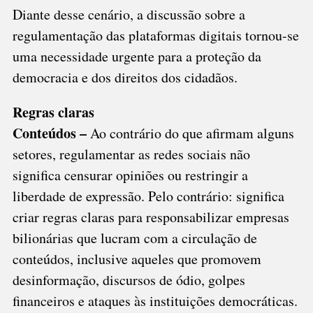
Diante desse cenário, a discussão sobre a
regulamentação das plataformas digitais tornou-se
uma necessidade urgente para a proteção da
democracia e dos direitos dos cidadãos.
Regras claras
Conteúdos –
Ao contrário do que afirmam alguns
setores, regulamentar as redes sociais não
significa censurar opiniões ou restringir a
liberdade de expressão. Pelo contrário: significa
criar regras claras para responsabilizar empresas
bilionárias que lucram com a circulação de
conteúdos, inclusive aqueles que promovem
desinformação, discursos de ódio, golpes
financeiros e ataques às instituições democráticas.