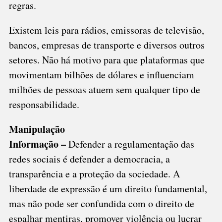
regras.
Existem leis para rádios, emissoras de televisão,
bancos, empresas de transporte e diversos outros
setores. Não há motivo para que plataformas que
movimentam bilhões de dólares e influenciam
milhões de pessoas atuem sem qualquer tipo de
responsabilidade.
Manipulação
Informação –
Defender a regulamentação das
redes sociais é defender a democracia, a
transparência e a proteção da sociedade. A
liberdade de expressão é um direito fundamental,
mas não pode ser confundida com o direito de
espalhar mentiras, promover violência ou lucrar