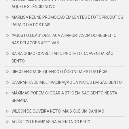
AQUELE SILÊNCIO NOVO
MARLISA REÚNE PROMOÇÃO EM LENTES E FOTOPRODUTOS
PARA O DIA DOS PAIS
“AGOSTO LILÁS” DESTACA A IMPORTÂNCIA DO RESPEITO
NAS RELAÇÕES AFETIVAS
SAIBA COMO CONSULTAR O PROJETO DA AVENIDA SÃO
BENTO
DIEGO ANDRADE: QUANDO O ÓDIO VIRA ESTRATÉGIA
CAMPANHA DE MULTIVACINAÇÃO JÁ INICIOU EM SÃO BENTO
MÁXIMAS PODEM CHEGAR A 27ºC EM SÃO BENTO NESTA
SEMANA
WILSON DE OLIVEIRA NETO: MAIS QUE UM CANHÃO
ACÚSTICO E BANDAS NA AGENDA DO BECO