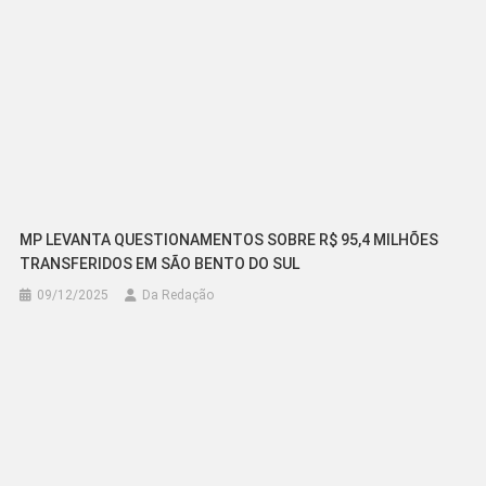
MP LEVANTA QUESTIONAMENTOS SOBRE R$ 95,4 MILHÕES
TRANSFERIDOS EM SÃO BENTO DO SUL
09/12/2025
Da Redação