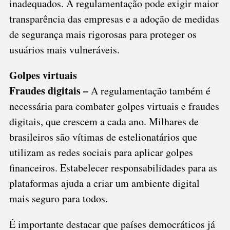
inadequados. A regulamentação pode exigir maior
transparência das empresas e a adoção de medidas
de segurança mais rigorosas para proteger os
usuários mais vulneráveis.
Golpes virtuais
Fraudes digitais –
A regulamentação também é
necessária para combater golpes virtuais e fraudes
digitais, que crescem a cada ano. Milhares de
brasileiros são vítimas de estelionatários que
utilizam as redes sociais para aplicar golpes
financeiros. Estabelecer responsabilidades para as
plataformas ajuda a criar um ambiente digital
mais seguro para todos.
É importante destacar que países democráticos já