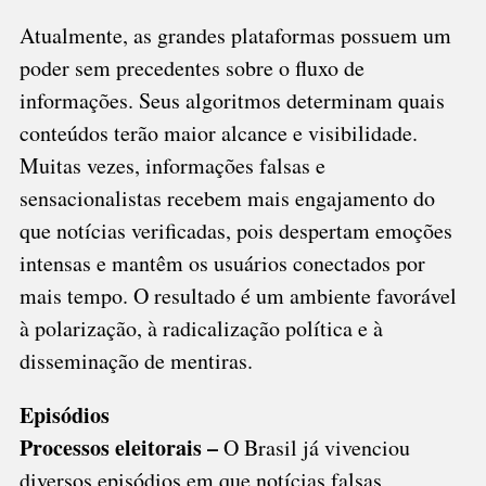
Atualmente, as grandes plataformas possuem um
poder sem precedentes sobre o fluxo de
informações. Seus algoritmos determinam quais
conteúdos terão maior alcance e visibilidade.
Muitas vezes, informações falsas e
sensacionalistas recebem mais engajamento do
que notícias verificadas, pois despertam emoções
intensas e mantêm os usuários conectados por
mais tempo. O resultado é um ambiente favorável
à polarização, à radicalização política e à
disseminação de mentiras.
Episódios
Processos eleitorais –
O Brasil já vivenciou
diversos episódios em que notícias falsas