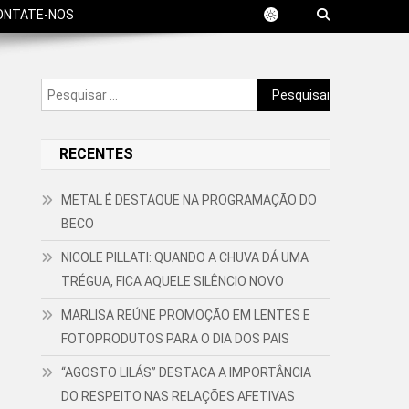
ONTATE-NOS
Pesquisar
por:
RECENTES
METAL É DESTAQUE NA PROGRAMAÇÃO DO
BECO
NICOLE PILLATI: QUANDO A CHUVA DÁ UMA
TRÉGUA, FICA AQUELE SILÊNCIO NOVO
MARLISA REÚNE PROMOÇÃO EM LENTES E
FOTOPRODUTOS PARA O DIA DOS PAIS
“AGOSTO LILÁS” DESTACA A IMPORTÂNCIA
DO RESPEITO NAS RELAÇÕES AFETIVAS