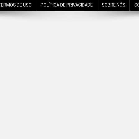
TERMOS DE USO
POLÍTICA DE PRIVACIDADE
SOBRE NÓS
C