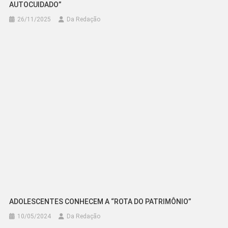
AUTOCUIDADO”
26/11/2025
Da Redação
ADOLESCENTES CONHECEM A “ROTA DO PATRIMÔNIO”
10/05/2024
Da Redação