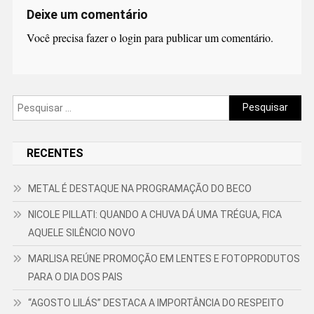
Deixe um comentário
Você precisa fazer o
login
para publicar um comentário.
Pesquisar
por:
RECENTES
METAL É DESTAQUE NA PROGRAMAÇÃO DO BECO
NICOLE PILLATI: QUANDO A CHUVA DÁ UMA TRÉGUA, FICA
AQUELE SILÊNCIO NOVO
MARLISA REÚNE PROMOÇÃO EM LENTES E FOTOPRODUTOS
PARA O DIA DOS PAIS
“AGOSTO LILÁS” DESTACA A IMPORTÂNCIA DO RESPEITO