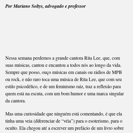
LEE
Por Mariano Soltys, advogado e professor
Nessa semana perdemos a grande cantora Rita Lee, que, com
suas músicas, cantou e encantou a todos nós ao longo da vida.
Sempre que posso, ouço músicas em canais ou rádios de MPB
ou rock, e não raro toca uma música de Rita Lee, que com seu
estilo psicodélico, e de um feminismo raiz, traz a reflexão para
quem está na escuta, com um bom humor e uma marca singular
da cantora.
Mas uma curiosidade que ninguém está comentando, é que ela
tinha uma veia (diferenciar de “véia”) para o esoterismo, para o
oculto. Ela chegou até a escrever um prefácio de um livro sobre