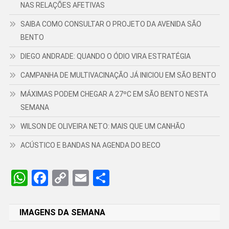
NAS RELAÇÕES AFETIVAS
SAIBA COMO CONSULTAR O PROJETO DA AVENIDA SÃO
BENTO
DIEGO ANDRADE: QUANDO O ÓDIO VIRA ESTRATÉGIA
CAMPANHA DE MULTIVACINAÇÃO JÁ INICIOU EM SÃO BENTO
MÁXIMAS PODEM CHEGAR A 27ºC EM SÃO BENTO NESTA
SEMANA
WILSON DE OLIVEIRA NETO: MAIS QUE UM CANHÃO
ACÚSTICO E BANDAS NA AGENDA DO BECO
WhatsApp
Facebook
Copy
Email
Share
Link
IMAGENS DA SEMANA