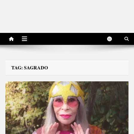
TAG:
SAGRADO