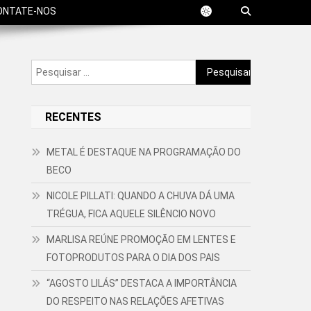
ONTATE-NOS
Pesquisar
por:
RECENTES
METAL É DESTAQUE NA PROGRAMAÇÃO DO
BECO
NICOLE PILLATI: QUANDO A CHUVA DÁ UMA
TRÉGUA, FICA AQUELE SILÊNCIO NOVO
MARLISA REÚNE PROMOÇÃO EM LENTES E
FOTOPRODUTOS PARA O DIA DOS PAIS
“AGOSTO LILÁS” DESTACA A IMPORTÂNCIA
DO RESPEITO NAS RELAÇÕES AFETIVAS