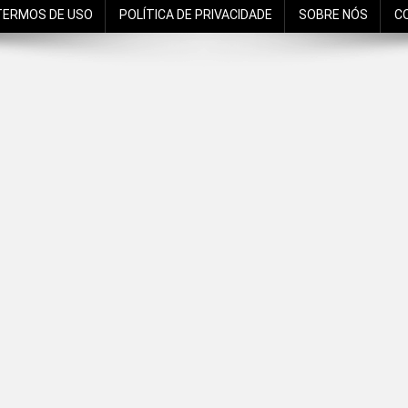
TERMOS DE USO
POLÍTICA DE PRIVACIDADE
SOBRE NÓS
C