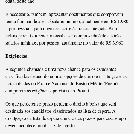
edital deste ano.
É necessário, também, apresentar documentos que comprovem
renda familiar de até 1,5 salário mínimo, atualmente em R$ 1.980
– por pessoa – para quem concorre às bolsas integrais. Para
bolsas parciais, a renda mensal a ser comprovada é de até três
salários mínimos, por pessoa, atualmente no valor de R$ 3.960.
Exigências
A segunda chamada é uma nova chance para os estudantes
classificados de acordo com as opções de curso e instituição e as
notas obtidas no Exame Nacional do Ensino Médio (Enem)
cumprirem as exigências previstas no Prouni.
Os que perderem o prazo perdem o direito à bolsa que será
destinada aos candidatos classificados na lista de espera. A
divulgação da lista de espera e início dos prazos para esse grupo
deverá acontecer no dia 18 de agosto.