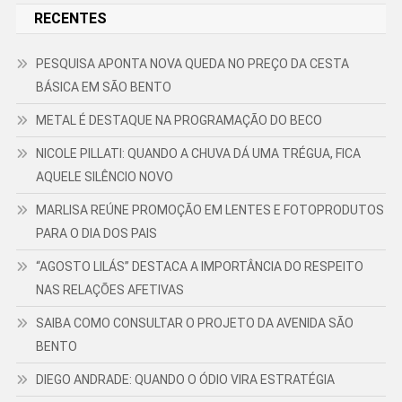
RECENTES
PESQUISA APONTA NOVA QUEDA NO PREÇO DA CESTA
BÁSICA EM SÃO BENTO
METAL É DESTAQUE NA PROGRAMAÇÃO DO BECO
NICOLE PILLATI: QUANDO A CHUVA DÁ UMA TRÉGUA, FICA
AQUELE SILÊNCIO NOVO
MARLISA REÚNE PROMOÇÃO EM LENTES E FOTOPRODUTOS
PARA O DIA DOS PAIS
“AGOSTO LILÁS” DESTACA A IMPORTÂNCIA DO RESPEITO
NAS RELAÇÕES AFETIVAS
SAIBA COMO CONSULTAR O PROJETO DA AVENIDA SÃO
BENTO
DIEGO ANDRADE: QUANDO O ÓDIO VIRA ESTRATÉGIA