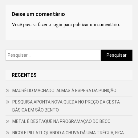
Deixe um comentário
Você precisa fazer o
login
para publicar um comentário.
Pesquisar
por:
RECENTES
MAURÉLIO MACHADO: ALMAS À ESPERA DA PUNIÇÃO
PESQUISA APONTA NOVA QUEDA NO PREÇO DA CESTA
BÁSICA EM SÃO BENTO
METAL É DESTAQUE NA PROGRAMAÇÃO DO BECO
NICOLE PILLATI: QUANDO A CHUVA DÁ UMA TRÉGUA, FICA