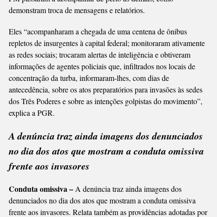
demonstram troca de mensagens e relatórios.
Eles “acompanharam a chegada de uma centena de ônibus
repletos de insurgentes à capital federal; monitoraram ativamente
as redes sociais; trocaram alertas de inteligência e obtiveram
informações de agentes policiais que, infiltrados nos locais de
concentração da turba, informaram-lhes, com dias de
antecedência, sobre os atos preparatórios para invasões às sedes
dos Três Poderes e sobre as intenções golpistas do movimento”,
explica a PGR.
A denúncia traz ainda imagens dos denunciados
no dia dos atos que mostram a conduta omissiva
frente aos invasores
Conduta omissiva –
A denúncia traz ainda imagens dos
denunciados no dia dos atos que mostram a conduta omissiva
frente aos invasores. Relata também as providências adotadas por