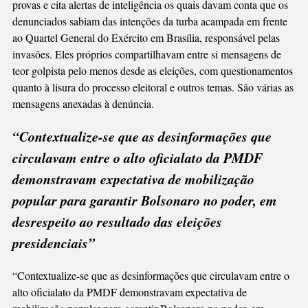
provas e cita alertas de inteligência os quais davam conta que os
denunciados sabiam das intenções da turba acampada em frente
ao Quartel General do Exército em Brasília, responsável pelas
invasões. Eles próprios compartilhavam entre si mensagens de
teor golpista pelo menos desde as eleições, com questionamentos
quanto à lisura do processo eleitoral e outros temas. São várias as
mensagens anexadas à denúncia.
“Contextualize-se que as desinformações que
circulavam entre o alto oficialato da PMDF
demonstravam expectativa de mobilização
popular para garantir Bolsonaro no poder, em
desrespeito ao resultado das eleições
presidenciais”
“Contextualize-se que as desinformações que circulavam entre o
alto oficialato da PMDF demonstravam expectativa de