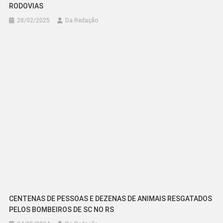
RODOVIAS
28/02/2025
Da Redação
CENTENAS DE PESSOAS E DEZENAS DE ANIMAIS RESGATADOS
PELOS BOMBEIROS DE SC NO RS