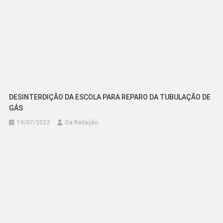
DESINTERDIÇÃO DA ESCOLA PARA REPARO DA TUBULAÇÃO DE
GÁS
19/07/2023
Da Redação