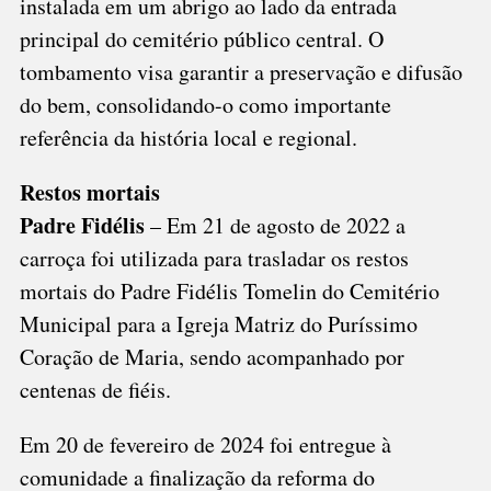
instalada em um abrigo ao lado da entrada
principal do cemitério público central. O
tombamento visa garantir a preservação e difusão
do bem, consolidando-o como importante
referência da história local e regional.
Restos mortais
Padre Fidélis
– Em 21 de agosto de 2022 a
carroça foi utilizada para trasladar os restos
mortais do Padre Fidélis Tomelin do Cemitério
Municipal para a Igreja Matriz do Puríssimo
Coração de Maria, sendo acompanhado por
centenas de fiéis.
Em 20 de fevereiro de 2024 foi entregue à
comunidade a finalização da reforma do