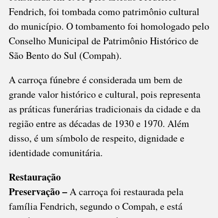
Fendrich, foi tombada como patrimônio cultural
do município. O tombamento foi homologado pelo
Conselho Municipal de Patrimônio Histórico de
São Bento do Sul (Compah).
A carroça fúnebre é considerada um bem de
grande valor histórico e cultural, pois representa
as práticas funerárias tradicionais da cidade e da
região entre as décadas de 1930 e 1970. Além
disso, é um símbolo de respeito, dignidade e
identidade comunitária.
Restauração
Preservação –
A carroça foi restaurada pela
família Fendrich, segundo o Compah, e está