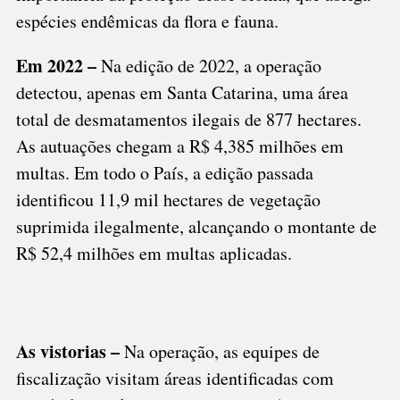
espécies endêmicas da flora e fauna.
Em 2022 –
Na edição de 2022, a operação
detectou, apenas em Santa Catarina, uma área
total de desmatamentos ilegais de 877 hectares.
As autuações chegam a R$ 4,385 milhões em
multas. Em todo o País, a edição passada
identificou 11,9 mil hectares de vegetação
suprimida ilegalmente, alcançando o montante de
R$ 52,4 milhões em multas aplicadas.
As vistorias –
Na operação, as equipes de
fiscalização visitam áreas identificadas com