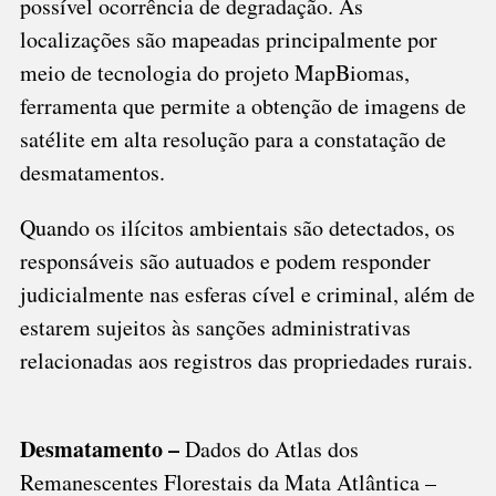
possível ocorrência de degradação. As
localizações são mapeadas principalmente por
meio de tecnologia do projeto MapBiomas,
ferramenta que permite a obtenção de imagens de
satélite em alta resolução para a constatação de
desmatamentos.
Quando os ilícitos ambientais são detectados, os
responsáveis são autuados e podem responder
judicialmente nas esferas cível e criminal, além de
estarem sujeitos às sanções administrativas
relacionadas aos registros das propriedades rurais.
Desmatamento –
Dados do Atlas dos
Remanescentes Florestais da Mata Atlântica –