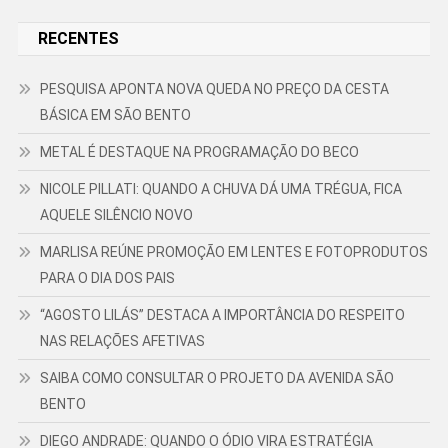
RECENTES
PESQUISA APONTA NOVA QUEDA NO PREÇO DA CESTA
BÁSICA EM SÃO BENTO
METAL É DESTAQUE NA PROGRAMAÇÃO DO BECO
NICOLE PILLATI: QUANDO A CHUVA DÁ UMA TRÉGUA, FICA
AQUELE SILÊNCIO NOVO
MARLISA REÚNE PROMOÇÃO EM LENTES E FOTOPRODUTOS
PARA O DIA DOS PAIS
“AGOSTO LILÁS” DESTACA A IMPORTÂNCIA DO RESPEITO
NAS RELAÇÕES AFETIVAS
SAIBA COMO CONSULTAR O PROJETO DA AVENIDA SÃO
BENTO
DIEGO ANDRADE: QUANDO O ÓDIO VIRA ESTRATÉGIA