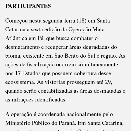
PARTICIPANTES
TEM
INÍCIO
Começou nesta segunda-feira (18) em Santa
Catarina a sexta edição da Operação Mata
Atlântica em Pé, que busca combater o
desmatamento e recuperar áreas degradadas do
bioma, existente em São Bento do Sul e região. As
ações de fiscalização ocorrem simultaneamente
nos 17 Estados que possuem cobertura desse
ecossistema. As vistorias prosseguem até 29,
quando serão contabilizadas as áreas desmatadas e
as infrações identificadas.
A operação é coordenada nacionalmente pelo
Ministério Público do Paraná. Em Santa Catarina,