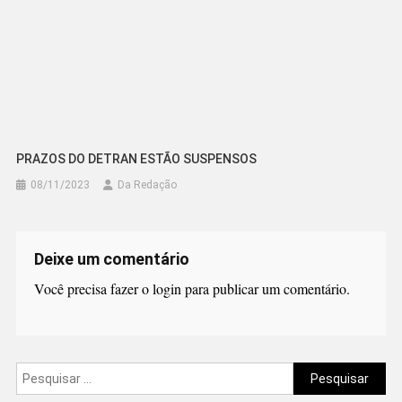
PRAZOS DO DETRAN ESTÃO SUSPENSOS
08/11/2023
Da Redação
Deixe um comentário
Você precisa fazer o
login
para publicar um comentário.
Pesquisar
por: