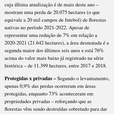
cuja última atualização é de maio deste ano –
mostram uma perda de 20.075 hectares (o que
equivale a 20 mil campos de futebol) de florestas
nativas no período 2021-2022. Apesar de
representar uma redução de 7% em relação a
2020-2021 (21.642 hectares), a área desmatada é a
segunda maior dos últimos seis anos e está 76%
acima do valor mais baixo já registrado na série
histórica – de 11.399 hectares, entre 2017 e 2018.
Protegidas x privadas –
Segundo o levantamento,
apenas 0,9% das perdas ocorreram em áreas
protegidas, enquanto 73% aconteceram em
propriedades privadas – reforçando que as
florestas vêm sendo destruídas sobretudo para dar