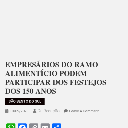
EMPRESÁRIOS DO RAMO
ALIMENTÍCIO PODEM
PARTICIPAR DOS FESTEJOS
DOS 150 ANOS
SÃO BENTO DO SUL
Da Redação
On
18/09/2023
Leave A Comment
EMPRESÁRIOS
DO