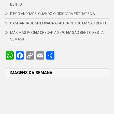
BENTO
DIEGO ANDRADE: QUANDO O ÓDIO VIRA ESTRATÉGIA
CAMPANHA DE MULTIVACINAÇÃO JÁ INICIOU EM SÃO BENTO
MÁXIMAS PODEM CHEGAR A 27ºC EM SÃO BENTO NESTA
SEMANA
WhatsApp
Facebook
Copy
Email
Share
Link
IMAGENS DA SEMANA