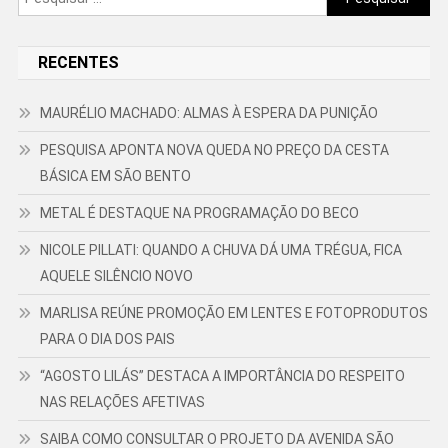
por:
RECENTES
MAURÉLIO MACHADO: ALMAS À ESPERA DA PUNIÇÃO
PESQUISA APONTA NOVA QUEDA NO PREÇO DA CESTA
BÁSICA EM SÃO BENTO
METAL É DESTAQUE NA PROGRAMAÇÃO DO BECO
NICOLE PILLATI: QUANDO A CHUVA DÁ UMA TRÉGUA, FICA
AQUELE SILÊNCIO NOVO
MARLISA REÚNE PROMOÇÃO EM LENTES E FOTOPRODUTOS
PARA O DIA DOS PAIS
“AGOSTO LILÁS” DESTACA A IMPORTÂNCIA DO RESPEITO
NAS RELAÇÕES AFETIVAS
SAIBA COMO CONSULTAR O PROJETO DA AVENIDA SÃO