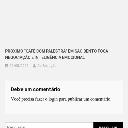
PRÓXIMO “CAFÉ COM PALESTRA” EM SÃO BENTO FOCA
NEGOCIAÇÃO E INTELIGÊNCIA EMOCIONAL
11/05/2025
Da Redação
Deixe um comentário
Você precisa fazer o
login
para publicar um comentário.
Pesquisar