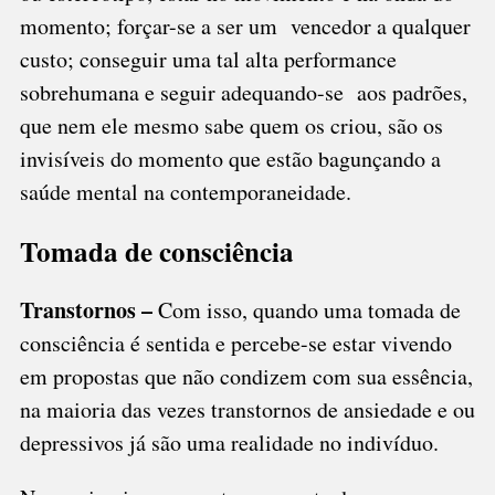
momento; forçar-se a ser um vencedor a qualquer
custo; conseguir uma tal alta performance
sobrehumana e seguir adequando-se aos padrões,
que nem ele mesmo sabe quem os criou, são os
invisíveis do momento que estão bagunçando a
saúde mental na contemporaneidade.
Tomada de consciência
Transtornos –
Com isso, quando uma tomada de
consciência é sentida e percebe-se estar vivendo
em propostas que não condizem com sua essência,
na maioria das vezes transtornos de ansiedade e ou
depressivos já são uma realidade no indivíduo.