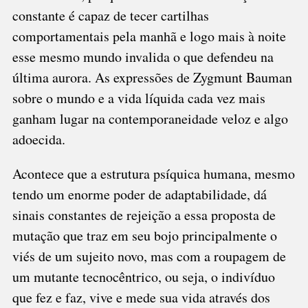
constante é capaz de tecer cartilhas
comportamentais pela manhã e logo mais à noite
esse mesmo mundo invalida o que defendeu na
última aurora. As expressões de Zygmunt Bauman
sobre o mundo e a vida líquida cada vez mais
ganham lugar na contemporaneidade veloz e algo
adoecida.
Acontece que a estrutura psíquica humana, mesmo
tendo um enorme poder de adaptabilidade, dá
sinais constantes de rejeição a essa proposta de
mutação que traz em seu bojo principalmente o
viés de um sujeito novo, mas com a roupagem de
um mutante tecnocêntrico, ou seja, o indivíduo
que fez e faz, vive e mede sua vida através dos