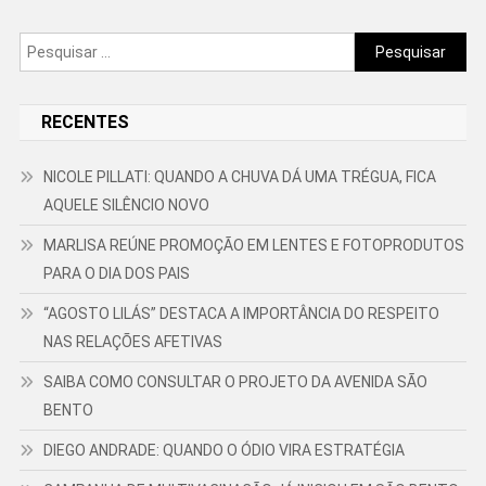
Pesquisar
por:
RECENTES
NICOLE PILLATI: QUANDO A CHUVA DÁ UMA TRÉGUA, FICA
AQUELE SILÊNCIO NOVO
MARLISA REÚNE PROMOÇÃO EM LENTES E FOTOPRODUTOS
PARA O DIA DOS PAIS
“AGOSTO LILÁS” DESTACA A IMPORTÂNCIA DO RESPEITO
NAS RELAÇÕES AFETIVAS
SAIBA COMO CONSULTAR O PROJETO DA AVENIDA SÃO
BENTO
DIEGO ANDRADE: QUANDO O ÓDIO VIRA ESTRATÉGIA