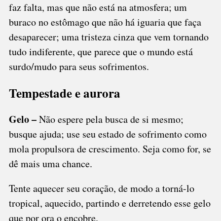
faz falta, mas que não está na atmosfera; um
buraco no estômago que não há iguaria que faça
desaparecer; uma tristeza cinza que vem tornando
tudo indiferente, que parece que o mundo está
surdo/mudo para seus sofrimentos.
Tempestade e aurora
Gelo –
Não espere pela busca de si mesmo;
busque ajuda; use seu estado de sofrimento como
mola propulsora de crescimento. Seja como for, se
dê mais uma chance.
Tente aquecer seu coração, de modo a torná-lo
tropical, aquecido, partindo e derretendo esse gelo
que por ora o encobre.