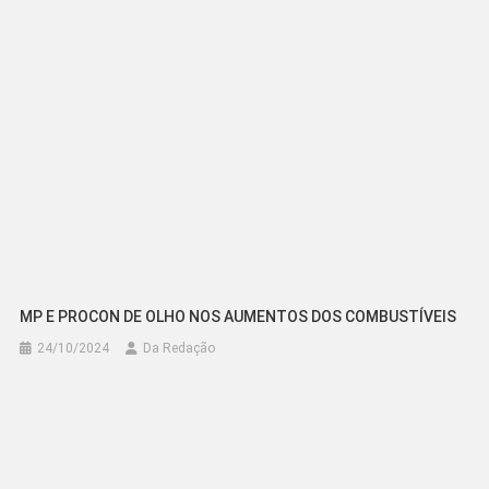
MP E PROCON DE OLHO NOS AUMENTOS DOS COMBUSTÍVEIS
24/10/2024
Da Redação