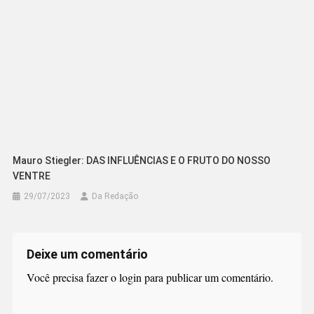
Mauro Stiegler: DAS INFLUÊNCIAS E O FRUTO DO NOSSO
VENTRE
29/07/2023
Da Redação
Deixe um comentário
Você precisa fazer o
login
para publicar um comentário.