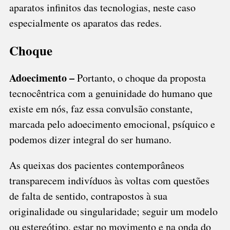
aparatos infinitos das tecnologias, neste caso
especialmente os aparatos das redes.
Choque
Adoecimento –
Portanto, o choque da proposta
tecnocêntrica com a genuinidade do humano que
existe em nós, faz essa convulsão constante,
marcada pelo adoecimento emocional, psíquico e
podemos dizer integral do ser humano.
As queixas dos pacientes contemporâneos
transparecem indivíduos às voltas com questões
de falta de sentido, contrapostos à sua
originalidade ou singularidade; seguir um modelo
ou estereótipo, estar no movimento e na onda do