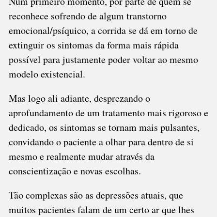
Num primeiro momento, por parte de quem se
reconhece sofrendo de algum transtorno
emocional/psíquico, a corrida se dá em torno de
extinguir os sintomas da forma mais rápida
possível para justamente poder voltar ao mesmo
modelo existencial.
Mas logo ali adiante, desprezando o
aprofundamento de um tratamento mais rigoroso e
dedicado, os sintomas se tornam mais pulsantes,
convidando o paciente a olhar para dentro de si
mesmo e realmente mudar através da
conscientização e novas escolhas.
Tão complexas são as depressões atuais, que
muitos pacientes falam de um certo ar que lhes