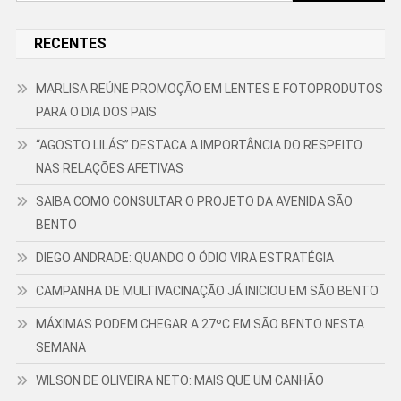
por:
RECENTES
MARLISA REÚNE PROMOÇÃO EM LENTES E FOTOPRODUTOS
PARA O DIA DOS PAIS
“AGOSTO LILÁS” DESTACA A IMPORTÂNCIA DO RESPEITO
NAS RELAÇÕES AFETIVAS
SAIBA COMO CONSULTAR O PROJETO DA AVENIDA SÃO
BENTO
DIEGO ANDRADE: QUANDO O ÓDIO VIRA ESTRATÉGIA
CAMPANHA DE MULTIVACINAÇÃO JÁ INICIOU EM SÃO BENTO
MÁXIMAS PODEM CHEGAR A 27ºC EM SÃO BENTO NESTA
SEMANA
WILSON DE OLIVEIRA NETO: MAIS QUE UM CANHÃO