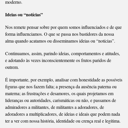
moderno.
Ideias ou “notícias”
Nos remete pensar sobre por quem somos influenciados e de que
forma influenciamos. O que se passa nos bastidores da nossa
alma quando acatamos ou disseminamos ideias ou “notícias”.
Continuamos, assim, parindo ideias, comportamentos e atitudes,
e adotando às vezes inconscientemente os frutos paridos de
outrem.
É importante, por exemplo, analisar com honestidade as possíveis
figuras que nos fazem falta; a presença da ausência paterna ou
materna; as frustrações e desamores, os quais projetamos em
lideranças ou autoridades, carismáticas ou não, e passamos de
admiradores a militantes, de militantes a adoradores, de
adoradores a multiplicadores, de ideias e ideais que podem nada
ter a ver com nossa história, identidade ou crença real e legítima.