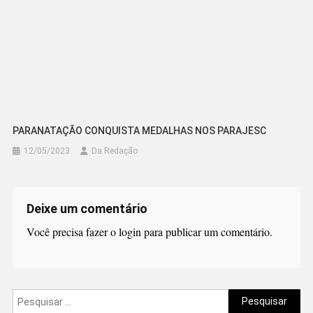
PARANATAÇÃO CONQUISTA MEDALHAS NOS PARAJESC
12/05/2023
Da Redação
Deixe um comentário
Você precisa fazer o
login
para publicar um comentário.
Pesquisar