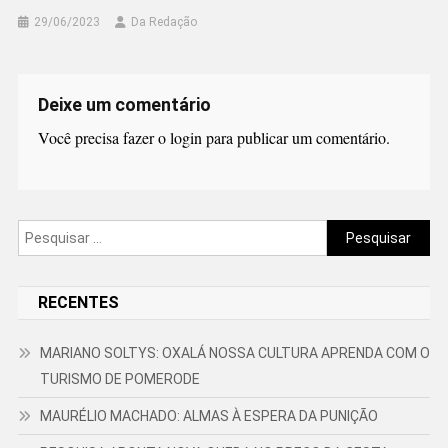
29/06/2023
Da Redação
Deixe um comentário
Você precisa fazer o
login
para publicar um comentário.
Pesquisar
por:
RECENTES
MARIANO SOLTYS: OXALÁ NOSSA CULTURA APRENDA COM O
TURISMO DE POMERODE
MAURÉLIO MACHADO: ALMAS À ESPERA DA PUNIÇÃO