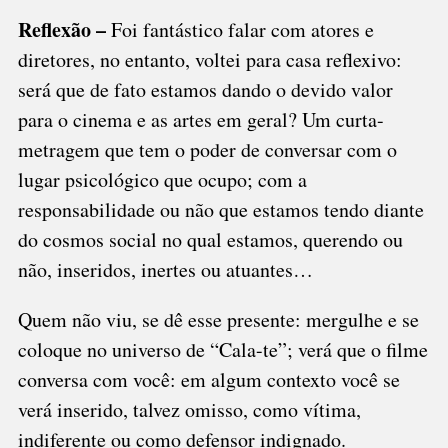
Reflexão –
Foi fantástico falar com atores e
diretores, no entanto, voltei para casa reflexivo:
será que de fato estamos dando o devido valor
para o cinema e as artes em geral? Um curta-
metragem que tem o poder de conversar com o
lugar psicológico que ocupo; com a
responsabilidade ou não que estamos tendo diante
do cosmos social no qual estamos, querendo ou
não, inseridos, inertes ou atuantes…
Quem não viu, se dê esse presente: mergulhe e se
coloque no universo de “Cala-te”; verá que o filme
conversa com você: em algum contexto você se
verá inserido, talvez omisso, como vítima,
indiferente ou como defensor indignado.