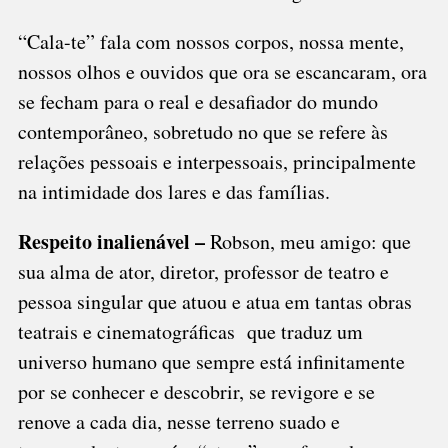
“Cala-te” fala com nossos corpos, nossa mente,
nossos olhos e ouvidos que ora se escancaram, ora
se fecham para o real e desafiador do mundo
contemporâneo, sobretudo no que se refere às
relações pessoais e interpessoais, principalmente
na intimidade dos lares e das famílias.
Respeito inalienável –
Robson, meu amigo: que
sua alma de ator, diretor, professor de teatro e
pessoa singular que atuou e atua em tantas obras
teatrais e cinematográficas que traduz um
universo humano que sempre está infinitamente
por se conhecer e descobrir, se revigore e se
renove a cada dia, nesse terreno suado e