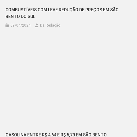
COMBUSTÍVEIS COM LEVE REDUÇÃO DE PREÇOS EM SÃO
BENTO DO SUL
09/04/2024
Da Redação
GASOLINA ENTRE R$ 4,64 E R$ 5,79 EM SÃO BENTO