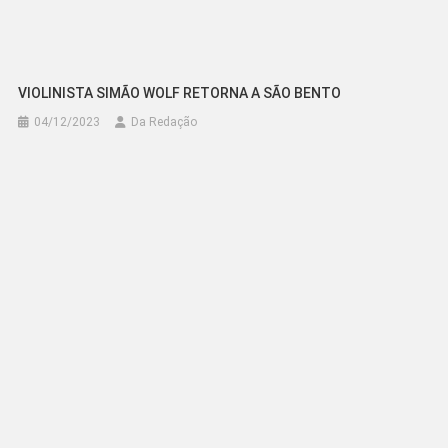
VIOLINISTA SIMÃO WOLF RETORNA A SÃO BENTO
04/12/2023
Da Redação