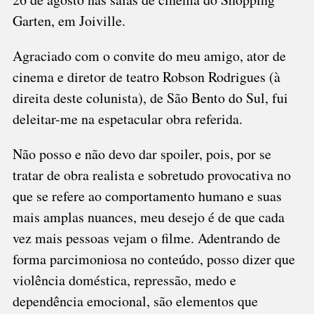
Garten, em Joiville.
Agraciado com o convite do meu amigo, ator de
cinema e diretor de teatro Robson Rodrigues (à
direita deste colunista), de São Bento do Sul, fui
deleitar-me na espetacular obra referida.
Não posso e não devo dar spoiler, pois, por se
tratar de obra realista e sobretudo provocativa no
que se refere ao comportamento humano e suas
mais amplas nuances, meu desejo é de que cada
vez mais pessoas vejam o filme. Adentrando de
forma parcimoniosa no conteúdo, posso dizer que
violência doméstica, repressão, medo e
dependência emocional, são elementos que