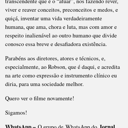
transcendente que é o “atuar”, nos fazendo rever,
viver e reaver conceitos, preconceitos e medos, e
quiçá, inventar uma vida verdadeiramente
humana, que ama, chora e luta, mas com amor e
respeito inalienável ao outro humano que divide
conosco essa breve e desafiadora existência.
Parabéns aos diretores, atores e técnicos, e,
especialmente, ao Robson, que é daqui, e acredita
na arte como expressão e instrumento clínico eu
diria, para uma sociedade melhor.
Quero ver o filme novamente!
Sigamos!
WhatsApp –
Jornal
O grupo de WhatsApp do