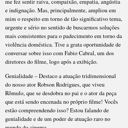
me fez sentir raiva, compaixão, empatia, angústia
e indignação. Mas, principalmente, ampliou em
mim o respeito em torno de tão significativo tema,
urgente e sério no sentido de buscarmos soluções
mais consistentes para o padecimento em torno da
violência doméstica. Tive a grata oportunidade de
conversar sobre isso com Fabio Cabral, um dos
diretores do filme, logo após a exibição.
Genialidade – Destaco a atuação tridimensional
do nosso ator Robson Rodrigues, que viveu
Rômulo, que se desdobra no pai e o ator da peça
que está sendo encenada no próprio filme! Vocês
estão compreendendo isso? Estou falando de
genialidade e de um poder de atuação raro no
mundo do cinema.