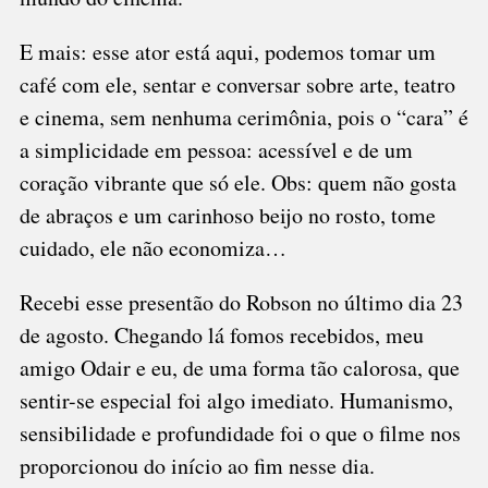
E mais: esse ator está aqui, podemos tomar um
café com ele, sentar e conversar sobre arte, teatro
e cinema, sem nenhuma cerimônia, pois o “cara” é
a simplicidade em pessoa: acessível e de um
coração vibrante que só ele. Obs: quem não gosta
de abraços e um carinhoso beijo no rosto, tome
cuidado, ele não economiza…
Recebi esse presentão do Robson no último dia 23
de agosto. Chegando lá fomos recebidos, meu
amigo Odair e eu, de uma forma tão calorosa, que
sentir-se especial foi algo imediato. Humanismo,
sensibilidade e profundidade foi o que o filme nos
proporcionou do início ao fim nesse dia.