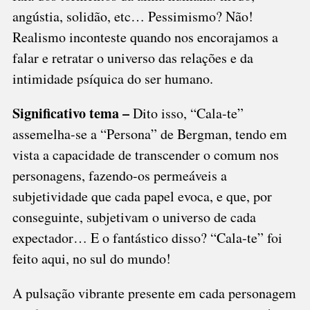
angústia, solidão, etc… Pessimismo? Não!
Realismo inconteste quando nos encorajamos a
falar e retratar o universo das relações e da
intimidade psíquica do ser humano.
Significativo tema –
Dito isso, “Cala-te”
assemelha-se a “Persona” de Bergman, tendo em
vista a capacidade de transcender o comum nos
personagens, fazendo-os permeáveis a
subjetividade que cada papel evoca, e que, por
conseguinte, subjetivam o universo de cada
expectador… E o fantástico disso? “Cala-te” foi
feito aqui, no sul do mundo!
A pulsação vibrante presente em cada personagem