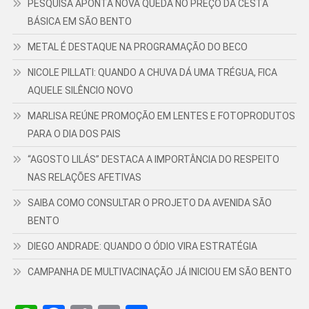
PESQUISA APONTA NOVA QUEDA NO PREÇO DA CESTA
BÁSICA EM SÃO BENTO
METAL É DESTAQUE NA PROGRAMAÇÃO DO BECO
NICOLE PILLATI: QUANDO A CHUVA DÁ UMA TRÉGUA, FICA
AQUELE SILÊNCIO NOVO
MARLISA REÚNE PROMOÇÃO EM LENTES E FOTOPRODUTOS
PARA O DIA DOS PAIS
“AGOSTO LILÁS” DESTACA A IMPORTÂNCIA DO RESPEITO
NAS RELAÇÕES AFETIVAS
SAIBA COMO CONSULTAR O PROJETO DA AVENIDA SÃO
BENTO
DIEGO ANDRADE: QUANDO O ÓDIO VIRA ESTRATÉGIA
CAMPANHA DE MULTIVACINAÇÃO JÁ INICIOU EM SÃO BENTO