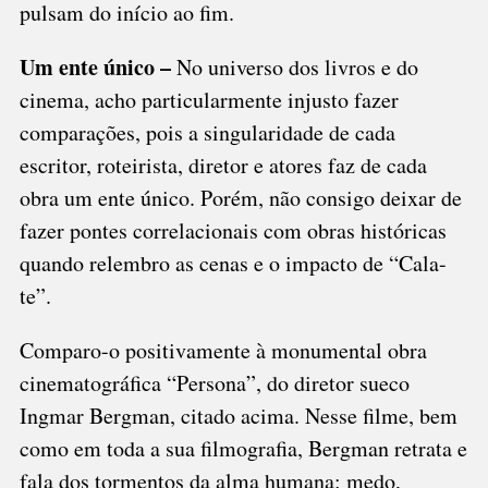
pulsam do início ao fim.
Um ente único –
No universo dos livros e do
cinema, acho particularmente injusto fazer
comparações, pois a singularidade de cada
escritor, roteirista, diretor e atores faz de cada
obra um ente único. Porém, não consigo deixar de
fazer pontes correlacionais com obras históricas
quando relembro as cenas e o impacto de “Cala-
te”.
Comparo-o positivamente à monumental obra
cinematográfica “Persona”, do diretor sueco
Ingmar Bergman, citado acima. Nesse filme, bem
como em toda a sua filmografia, Bergman retrata e
fala dos tormentos da alma humana: medo,