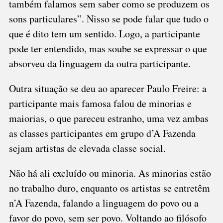
também falamos sem saber como se produzem os
sons particulares”. Nisso se pode falar que tudo o
que é dito tem um sentido. Logo, a participante
pode ter entendido, mas soube se expressar o que
absorveu da linguagem da outra participante.
Outra situação se deu ao aparecer Paulo Freire: a
participante mais famosa falou de minorias e
maiorias, o que pareceu estranho, uma vez ambas
as classes participantes em grupo d’A Fazenda
sejam artistas de elevada classe social.
Não há ali excluído ou minoria. As minorias estão
no trabalho duro, enquanto os artistas se entretêm
n’A Fazenda, falando a linguagem do povo ou a
favor do povo, sem ser povo. Voltando ao filósofo