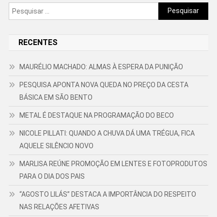
Pesquisar
por:
RECENTES
MAURÉLIO MACHADO: ALMAS À ESPERA DA PUNIÇÃO
PESQUISA APONTA NOVA QUEDA NO PREÇO DA CESTA
BÁSICA EM SÃO BENTO
METAL É DESTAQUE NA PROGRAMAÇÃO DO BECO
NICOLE PILLATI: QUANDO A CHUVA DÁ UMA TRÉGUA, FICA
AQUELE SILÊNCIO NOVO
MARLISA REÚNE PROMOÇÃO EM LENTES E FOTOPRODUTOS
PARA O DIA DOS PAIS
“AGOSTO LILÁS” DESTACA A IMPORTÂNCIA DO RESPEITO
NAS RELAÇÕES AFETIVAS