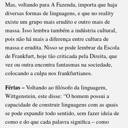
Mas, voltando para A Fazenda, importa que haja
diversas formas de linguagens, e que no reality
existe um grupo mais erudito e outro mais de
massa. Isso lembra também a indústria cultural,
pois não há mais a diferença entre cultura de
massa e erudita. Nisso se pode lembrar da Escola
de Frankfurt, hoje tão criticada pela Direita, que
vez ou outra encontra fantasmas na sociedade,
colocando a culpa nos frankfurtianos.
Férias –
Voltando ao filósofo da linguagem,
Wittgenstein, este disse: “O homem possui a
capacidade de construir linguagens com as quais
se pode expandir todo sentido, sem fazer ideia de
como e do que cada palavra significa – como