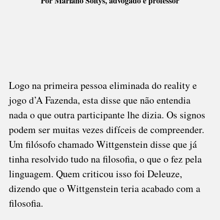
Por Mariano Soltys, advogado e professor
Logo na primeira pessoa eliminada do reality e
jogo d’A Fazenda, esta disse que não entendia
nada o que outra participante lhe dizia. Os signos
podem ser muitas vezes difíceis de compreender.
Um filósofo chamado Wittgenstein disse que já
tinha resolvido tudo na filosofia, o que o fez pela
linguagem. Quem criticou isso foi Deleuze,
dizendo que o Wittgenstein teria acabado com a
filosofia.