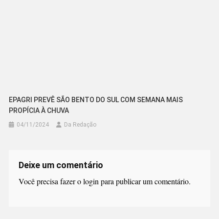
EPAGRI PREVÊ SÃO BENTO DO SUL COM SEMANA MAIS
PROPÍCIA À CHUVA
04/11/2024
Da Redação
Deixe um comentário
Você precisa fazer o
login
para publicar um comentário.