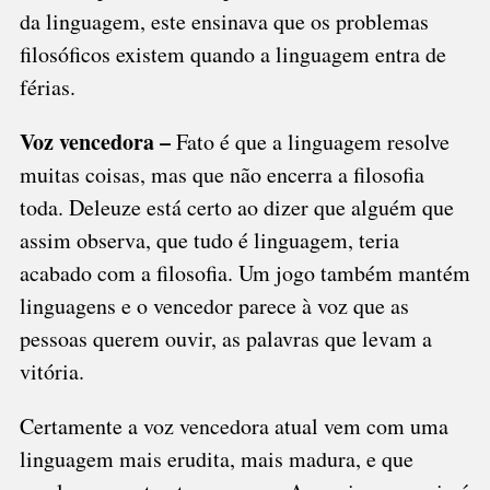
da linguagem, este ensinava que os problemas
filosóficos existem quando a linguagem entra de
férias.
Voz vencedora –
Fato é que a linguagem resolve
muitas coisas, mas que não encerra a filosofia
toda. Deleuze está certo ao dizer que alguém que
assim observa, que tudo é linguagem, teria
acabado com a filosofia. Um jogo também mantém
linguagens e o vencedor parece à voz que as
pessoas querem ouvir, as palavras que levam a
vitória.
Certamente a voz vencedora atual vem com uma
linguagem mais erudita, mais madura, e que