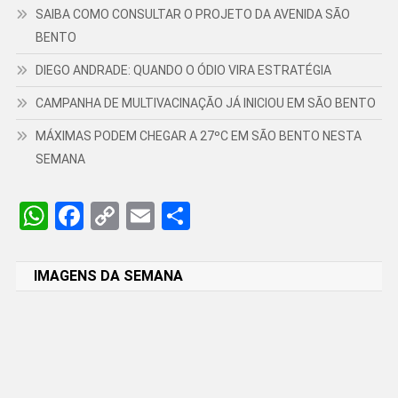
SAIBA COMO CONSULTAR O PROJETO DA AVENIDA SÃO
BENTO
DIEGO ANDRADE: QUANDO O ÓDIO VIRA ESTRATÉGIA
CAMPANHA DE MULTIVACINAÇÃO JÁ INICIOU EM SÃO BENTO
MÁXIMAS PODEM CHEGAR A 27ºC EM SÃO BENTO NESTA
SEMANA
WhatsApp
Facebook
Copy
Email
Share
Link
IMAGENS DA SEMANA