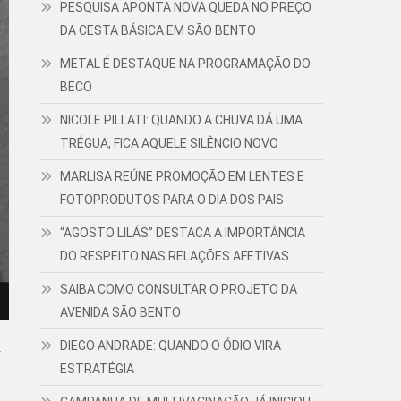
PESQUISA APONTA NOVA QUEDA NO PREÇO
DA CESTA BÁSICA EM SÃO BENTO
METAL É DESTAQUE NA PROGRAMAÇÃO DO
BECO
NICOLE PILLATI: QUANDO A CHUVA DÁ UMA
TRÉGUA, FICA AQUELE SILÊNCIO NOVO
MARLISA REÚNE PROMOÇÃO EM LENTES E
FOTOPRODUTOS PARA O DIA DOS PAIS
“AGOSTO LILÁS” DESTACA A IMPORTÂNCIA
DO RESPEITO NAS RELAÇÕES AFETIVAS
SAIBA COMO CONSULTAR O PROJETO DA
AVENIDA SÃO BENTO
R
DIEGO ANDRADE: QUANDO O ÓDIO VIRA
ESTRATÉGIA