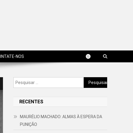
ONTATE-NOS
Pesquisar
por:
RECENTES
MAURÉLIO MACHADO: ALMAS À ESPERA DA
PUNIÇÃO