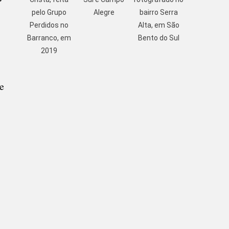
pelo Grupo
Alegre
bairro Serra
Perdidos no
Alta, em São
Barranco, em
Bento do Sul
2019
e