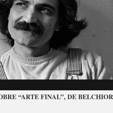
BRE “ARTE FINAL”, DE BELCHIO