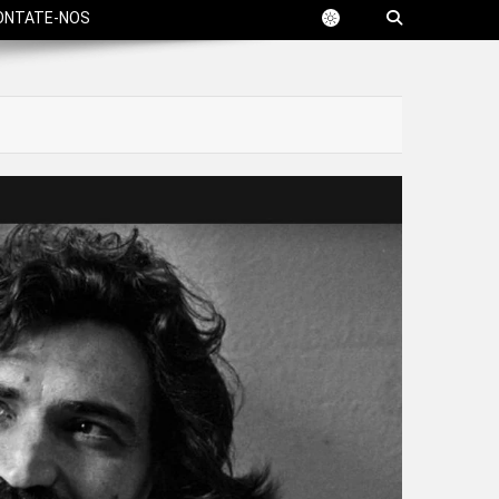
ONTATE-NOS