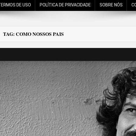
TERMOS DE USO
POLÍTICA DE PRIVACIDADE
SOBRE NÓS
C
TAG:
COMO NOSSOS PAIS