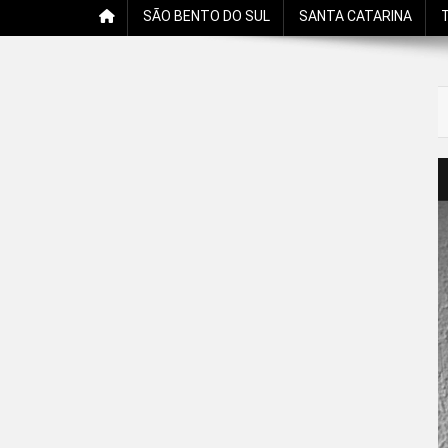
SÃO BENTO DO SUL
SANTA CATARINA