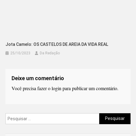
Jota Camelo: OS CASTELOS DE AREIA DA VIDA REAL
25/10/2023
Da Redação
Deixe um comentário
Você precisa fazer o
login
para publicar um comentário.
Pesquisar
por: