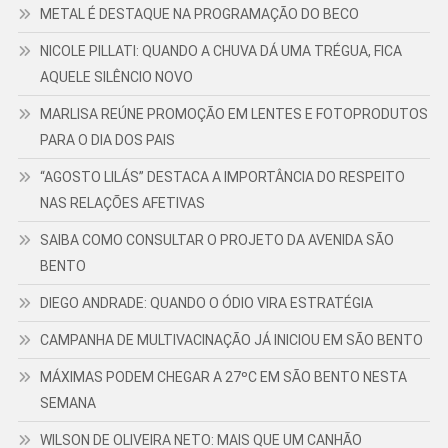
METAL É DESTAQUE NA PROGRAMAÇÃO DO BECO
NICOLE PILLATI: QUANDO A CHUVA DÁ UMA TRÉGUA, FICA
AQUELE SILÊNCIO NOVO
MARLISA REÚNE PROMOÇÃO EM LENTES E FOTOPRODUTOS
PARA O DIA DOS PAIS
“AGOSTO LILÁS” DESTACA A IMPORTÂNCIA DO RESPEITO
NAS RELAÇÕES AFETIVAS
SAIBA COMO CONSULTAR O PROJETO DA AVENIDA SÃO
BENTO
DIEGO ANDRADE: QUANDO O ÓDIO VIRA ESTRATÉGIA
CAMPANHA DE MULTIVACINAÇÃO JÁ INICIOU EM SÃO BENTO
MÁXIMAS PODEM CHEGAR A 27ºC EM SÃO BENTO NESTA
SEMANA
WILSON DE OLIVEIRA NETO: MAIS QUE UM CANHÃO