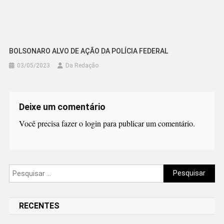
BOLSONARO ALVO DE AÇÃO DA POLÍCIA FEDERAL
03/05/2023
Da Redação
Deixe um comentário
Você precisa fazer o
login
para publicar um comentário.
Pesquisar
por:
RECENTES