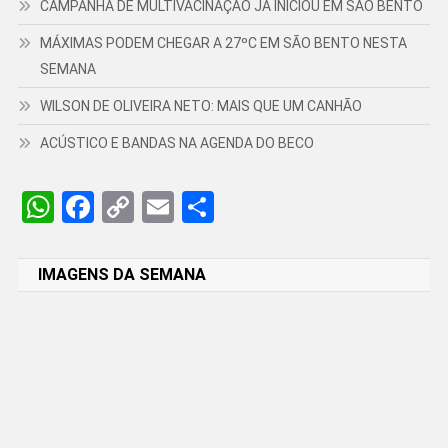
CAMPANHA DE MULTIVACINAÇÃO JÁ INICIOU EM SÃO BENTO
MÁXIMAS PODEM CHEGAR A 27ºC EM SÃO BENTO NESTA
SEMANA
WILSON DE OLIVEIRA NETO: MAIS QUE UM CANHÃO
ACÚSTICO E BANDAS NA AGENDA DO BECO
WhatsApp
Facebook
Copy
Email
Share
Link
IMAGENS DA SEMANA