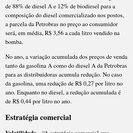
de 88% de diesel A e 12% de biodiesel para a
composição do diesel comercializado nos postos,
a parcela da Petrobras no preço ao consumidor
será, em média, R$ 3,56 a cada litro vendido na
bomba.
No ano, a variação acumulada dos preços de venda
tanto da gasolina A como do diesel A da Petrobras
para as distribuidoras acumula redução. No caso
da gasolina, uma redução de R$ 0,27 por litro no
ano. Enquanto no diesel, a redução acumulada é
de R$ 0,44 por litro no ano.
Estratégia comercial
Volatilidade –
“A estratégia comercial que