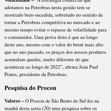
adotamos na Petrobras nesta gestão tem se
mostrado bem-sucedida, sobretudo no sentido de
tornar a Petrobras competitiva no mercado e ao
mesmo tempo evitar o repasse de volatilidade para
o consumidor. Uma prova disto é que ao longo
deste ano, mesmo com o valor do brent mais alto
que no ano passado, os preços dos nossos produtos
acumulam quedas, muito diferente do que
aconteceu ao longo de 2022”, afirma Jean Paul
Prates, presidente da Petrobras.
Pesquisa do Procon
Valores –
O Procon de São Bento do Sul fez na
manhã desta sexta (20) uma pesquisa sobre os