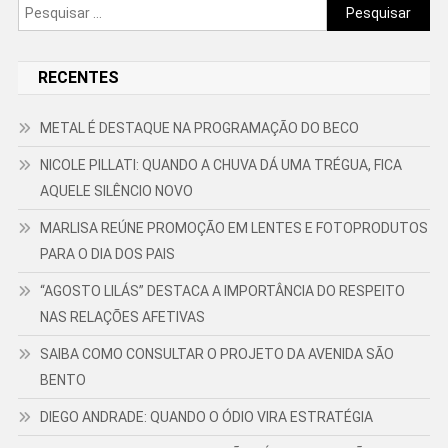
Pesquisar
por:
RECENTES
METAL É DESTAQUE NA PROGRAMAÇÃO DO BECO
NICOLE PILLATI: QUANDO A CHUVA DÁ UMA TRÉGUA, FICA
AQUELE SILÊNCIO NOVO
MARLISA REÚNE PROMOÇÃO EM LENTES E FOTOPRODUTOS
PARA O DIA DOS PAIS
“AGOSTO LILÁS” DESTACA A IMPORTÂNCIA DO RESPEITO
NAS RELAÇÕES AFETIVAS
SAIBA COMO CONSULTAR O PROJETO DA AVENIDA SÃO
BENTO
DIEGO ANDRADE: QUANDO O ÓDIO VIRA ESTRATÉGIA