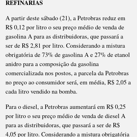
REFINARIAS
PARTIR
DESTE
A partir deste sábado (21), a Petrobras reduz em
SÁBADO
R$ 0,12 por litro o seu preço médio de venda de
(21)
gasolina A para as distribuidoras, que passará a
ser de R$ 2,81 por litro. Considerando a mistura
obrigatória de 73% de gasolina A e 27% de etanol
anidro para a composição da gasolina
comercializada nos postos, a parcela da Petrobras
no preço ao consumidor será, em média, R$ 2,05 a
cada litro vendido na bomba.
Para o diesel, a Petrobras aumentará em R$ 0,25
por litro o seu preço médio de venda de diesel A
para as distribuidoras, que passará a ser de R$
4,05 por litro. Considerando a mistura obrigatória