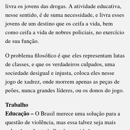
livra os jovens das drogas. A atividade educativa,
nesse sentido, é de suma necessidade, e livra esses
jovens de um destino que os ceifa a vida, bem
como ceifa a vida de nobres policiais, no exercício
de sua função.
O problema filosófico é que eles representam lutas
de classes, e que os verdadeiros culpados, uma
sociedade desigual e injusta, coloca eles nesse
jogo de xadrez, onde morrem apenas as peças de
peões, nunca grandes líderes, ou os donos do jogo.
Trabalho
Educação –
O Brasil merece uma solução para a
questão de violência, mas essa talvez seja mais