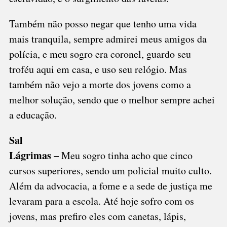
Também não posso negar que tenho uma vida
mais tranquila, sempre admirei meus amigos da
polícia, e meu sogro era coronel, guardo seu
troféu aqui em casa, e uso seu relógio. Mas
também não vejo a morte dos jovens como a
melhor solução, sendo que o melhor sempre achei
a educação.
Sal
Lágrimas –
Meu sogro tinha acho que cinco
cursos superiores, sendo um policial muito culto.
Além da advocacia, a fome e a sede de justiça me
levaram para a escola. Até hoje sofro com os
jovens, mas prefiro eles com canetas, lápis,