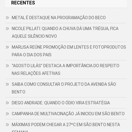
RECENTES
METAL É DESTAQUE NA PROGRAMAÇÃO DO BECO
NICOLE PILLATI: QUANDO A CHUVA DÁ UMA TRÉGUA, FICA
AQUELE SILÊNCIO NOVO
MARLISA REÚNE PROMOÇÃO EM LENTES E FOTOPRODUTOS
PARA O DIA DOS PAIS
“AGOSTO LILÁS” DESTACA A IMPORTÂNCIA DO RESPEITO
NAS RELAÇÕES AFETIVAS
SAIBA COMO CONSULTAR O PROJETO DA AVENIDA SÃO
BENTO
DIEGO ANDRADE: QUANDO O ÓDIO VIRA ESTRATÉGIA
CAMPANHA DE MULTIVACINAÇÃO JÁ INICIOU EM SÃO BENTO
MÁXIMAS PODEM CHEGAR A 27ºC EM SÃO BENTO NESTA