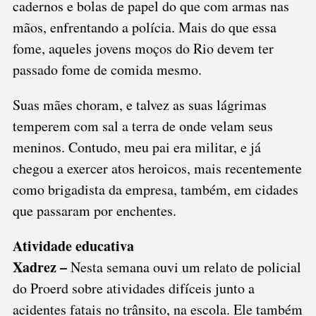
cadernos e bolas de papel do que com armas nas
mãos, enfrentando a polícia. Mais do que essa
fome, aqueles jovens moços do Rio devem ter
passado fome de comida mesmo.
Suas mães choram, e talvez as suas lágrimas
temperem com sal a terra de onde velam seus
meninos. Contudo, meu pai era militar, e já
chegou a exercer atos heroicos, mais recentemente
como brigadista da empresa, também, em cidades
que passaram por enchentes.
Atividade educativa
Xadrez –
Nesta semana ouvi um relato de policial
do Proerd sobre atividades difíceis junto a
acidentes fatais no trânsito, na escola. Ele também