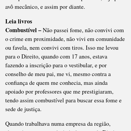
avô mecânico, e assim por diante.
Leia livros
Combustível –
Não passei fome, não convivi com
o crime em proximidade, não vivi em comunidade
ou favela, nem convivi com tiros. Isso me levou
para o Direito, quando com 17 anos, estava
fazendo a inscrição para o vestibular, e por
conselho de meu pai, me vi, mesmo contra a
confiança de quem me conhecia, mas ainda
apoiado por professores que me prestigiaram,
tendo assim combustível para buscar essa fome e
sede de justiça.
Quando trabalhava numa empresa da região,