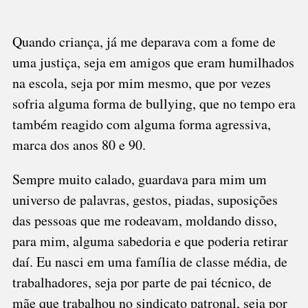
Quando criança, já me deparava com a fome de
uma justiça, seja em amigos que eram humilhados
na escola, seja por mim mesmo, que por vezes
sofria alguma forma de bullying, que no tempo era
também reagido com alguma forma agressiva,
marca dos anos 80 e 90.
Sempre muito calado, guardava para mim um
universo de palavras, gestos, piadas, suposições
das pessoas que me rodeavam, moldando disso,
para mim, alguma sabedoria e que poderia retirar
daí. Eu nasci em uma família de classe média, de
trabalhadores, seja por parte de pai técnico, de
mãe que trabalhou no sindicato patronal, seja por