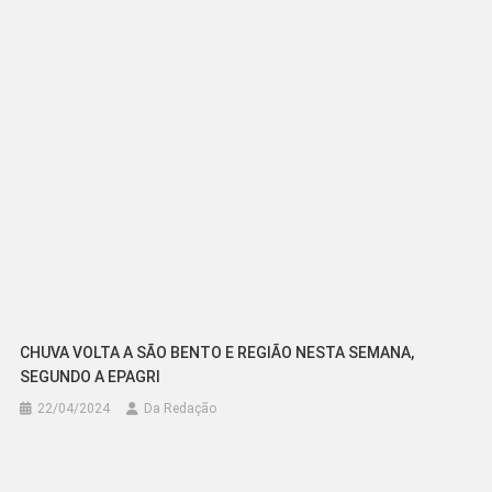
CHUVA VOLTA A SÃO BENTO E REGIÃO NESTA SEMANA,
SEGUNDO A EPAGRI
22/04/2024
Da Redação