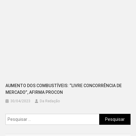
AUMENTO DOS COMBUSTÍVEIS: “LIVRE CONCORRÊNCIA DE
MERCADO”, AFIRMA PROCON
30/04/2023
Da Redação
Pesquisar
por: