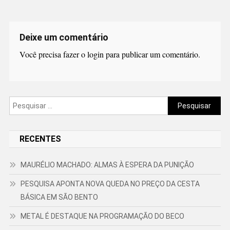
Deixe um comentário
Você precisa fazer o
login
para publicar um comentário.
Pesquisar
por:
RECENTES
MAURÉLIO MACHADO: ALMAS À ESPERA DA PUNIÇÃO
PESQUISA APONTA NOVA QUEDA NO PREÇO DA CESTA
BÁSICA EM SÃO BENTO
METAL É DESTAQUE NA PROGRAMAÇÃO DO BECO