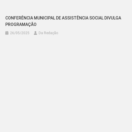
CONFERÊNCIA MUNICIPAL DE ASSISTÊNCIA SOCIAL DIVULGA
PROGRAMAÇÃO
26/05/2025
Da Redação