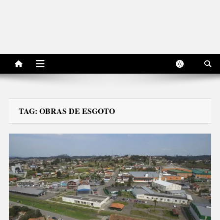
TAG:
OBRAS DE ESGOTO