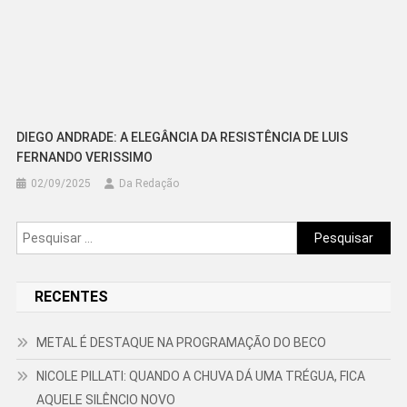
DIEGO ANDRADE: A ELEGÂNCIA DA RESISTÊNCIA DE LUIS
FERNANDO VERISSIMO
02/09/2025
Da Redação
Pesquisar
por:
RECENTES
METAL É DESTAQUE NA PROGRAMAÇÃO DO BECO
NICOLE PILLATI: QUANDO A CHUVA DÁ UMA TRÉGUA, FICA
AQUELE SILÊNCIO NOVO