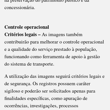
concessionária.
Controle operacional
Critérios legais –
As imagens também
contribuirão para melhorar o controle operacional
e a qualidade do serviço prestado à população,
funcionando como ferramenta de apoio à gestão
do sistema de transporte.
A utilização das imagens seguirá critérios legais e
de segurança. Os registros possuem caráter
sigiloso e poderão ser solicitados apenas para
finalidades específicas, como apuração de
ocorrências, investigações, processos