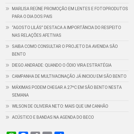
MARLISA REÚNE PROMOÇÃO EM LENTES E FOTOPRODUTOS
PARA O DIA DOS PAIS
“AGOSTO LILÁS” DESTACA A IMPORTÂNCIA DO RESPEITO
NAS RELAÇÕES AFETIVAS
SAIBA COMO CONSULTAR O PROJETO DA AVENIDA SÃO
BENTO
DIEGO ANDRADE: QUANDO O ÓDIO VIRA ESTRATÉGIA
CAMPANHA DE MULTIVACINAÇÃO JÁ INICIOU EM SÃO BENTO
MÁXIMAS PODEM CHEGAR A 27ºC EM SÃO BENTO NESTA
SEMANA
WILSON DE OLIVEIRA NETO: MAIS QUE UM CANHÃO
ACÚSTICO E BANDAS NA AGENDA DO BECO