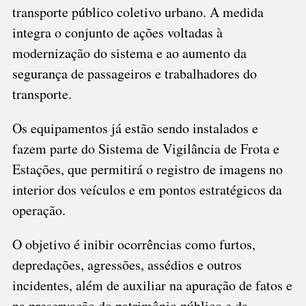
transporte público coletivo urbano. A medida
integra o conjunto de ações voltadas à
modernização do sistema e ao aumento da
segurança de passageiros e trabalhadores do
transporte.
Os equipamentos já estão sendo instalados e
fazem parte do Sistema de Vigilância de Frota e
Estações, que permitirá o registro de imagens no
interior dos veículos e em pontos estratégicos da
operação.
O objetivo é inibir ocorrências como furtos,
depredações, agressões, assédios e outros
incidentes, além de auxiliar na apuração de fatos e
na preservação do patrimônio público e da