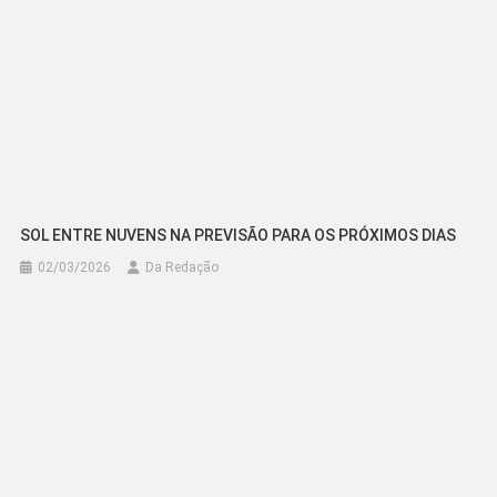
SOL ENTRE NUVENS NA PREVISÃO PARA OS PRÓXIMOS DIAS
02/03/2026
Da Redação