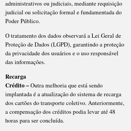
administrativos ou judiciais, mediante requisição
judicial ou solicitação formal e fundamentada do
Poder Público.
O tratamento dos dados observará a Lei Geral de
Proteção de Dados (LGPD), garantindo a proteção
da privacidade dos usuários e o uso responsável
das informações.
Recarga
Crédito –
Outra melhoria que está sendo
implantada é a atualização do sistema de recarga
dos cartões do transporte coletivo. Anteriormente,
a compensação dos créditos podia levar até 48
horas para ser concluída.