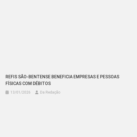
REFIS SÃO-BENTENSE BENEFICIA EMPRESAS E PESSOAS
FÍSICAS COM DÉBITOS
13/01/2026
Da Redação