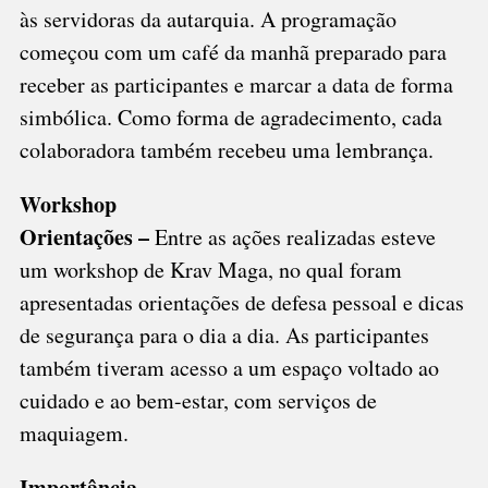
às servidoras da autarquia. A programação
começou com um café da manhã preparado para
receber as participantes e marcar a data de forma
simbólica. Como forma de agradecimento, cada
colaboradora também recebeu uma lembrança.
Workshop
Orientações –
Entre as ações realizadas esteve
um workshop de Krav Maga, no qual foram
apresentadas orientações de defesa pessoal e dicas
de segurança para o dia a dia. As participantes
também tiveram acesso a um espaço voltado ao
cuidado e ao bem-estar, com serviços de
maquiagem.
Importância