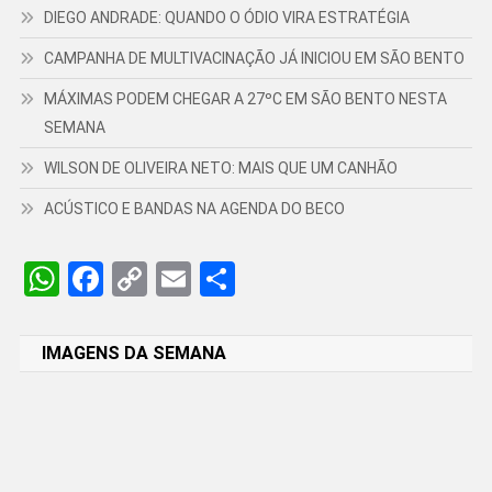
DIEGO ANDRADE: QUANDO O ÓDIO VIRA ESTRATÉGIA
CAMPANHA DE MULTIVACINAÇÃO JÁ INICIOU EM SÃO BENTO
MÁXIMAS PODEM CHEGAR A 27ºC EM SÃO BENTO NESTA
SEMANA
WILSON DE OLIVEIRA NETO: MAIS QUE UM CANHÃO
ACÚSTICO E BANDAS NA AGENDA DO BECO
WhatsApp
Facebook
Copy
Email
Share
Link
IMAGENS DA SEMANA