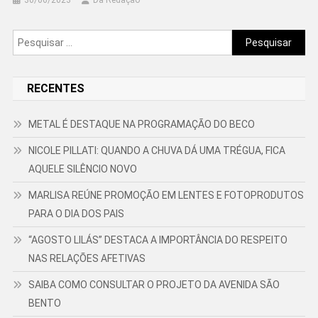
30/06/2023
Da Redação
Pesquisar
por:
RECENTES
METAL É DESTAQUE NA PROGRAMAÇÃO DO BECO
NICOLE PILLATI: QUANDO A CHUVA DÁ UMA TRÉGUA, FICA
AQUELE SILÊNCIO NOVO
MARLISA REÚNE PROMOÇÃO EM LENTES E FOTOPRODUTOS
PARA O DIA DOS PAIS
“AGOSTO LILÁS” DESTACA A IMPORTÂNCIA DO RESPEITO
NAS RELAÇÕES AFETIVAS
SAIBA COMO CONSULTAR O PROJETO DA AVENIDA SÃO
BENTO