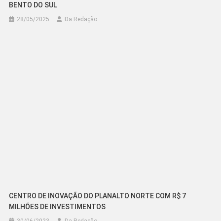
BENTO DO SUL
28/05/2025
Da Redação
CENTRO DE INOVAÇÃO DO PLANALTO NORTE COM R$ 7
MILHÕES DE INVESTIMENTOS