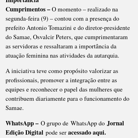
Cumprimentos –
O momento – realizado na
segunda-feira (9) – contou com a presença do
prefeito Antonio Tomazini e do diretor-presidente
do Samae, Osvalcir Peters, que cumprimentaram
as servidoras e ressaltaram a importância da
atuação feminina nas atividades da autarquia.
A iniciativa teve como propósito valorizar as
profissionais, promover a integração entre as
equipes e reconhecer o papel das mulheres que
contribuem diariamente para o funcionamento do
Samae.
WhatsApp –
Jornal
O grupo de WhatsApp do
Edição Digital
acessado aqui
.
pode ser