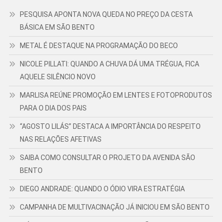
PESQUISA APONTA NOVA QUEDA NO PREÇO DA CESTA
BÁSICA EM SÃO BENTO
METAL É DESTAQUE NA PROGRAMAÇÃO DO BECO
NICOLE PILLATI: QUANDO A CHUVA DÁ UMA TRÉGUA, FICA
AQUELE SILÊNCIO NOVO
MARLISA REÚNE PROMOÇÃO EM LENTES E FOTOPRODUTOS
PARA O DIA DOS PAIS
“AGOSTO LILÁS” DESTACA A IMPORTÂNCIA DO RESPEITO
NAS RELAÇÕES AFETIVAS
SAIBA COMO CONSULTAR O PROJETO DA AVENIDA SÃO
BENTO
DIEGO ANDRADE: QUANDO O ÓDIO VIRA ESTRATÉGIA
CAMPANHA DE MULTIVACINAÇÃO JÁ INICIOU EM SÃO BENTO