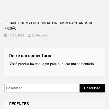
BÊBADO QUE MATOU DOIS AO DIRIGIR PEGA 20 ANOS DE
PRISÃO
16/06/2023
Da Redação
Deixe um comentário
Você precisa fazer o
login
para publicar um comentário.
Pesquisar
por:
RECENTES