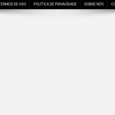
TERMOS DE USO
POLÍTICA DE PRIVACIDADE
SOBRE NÓS
C