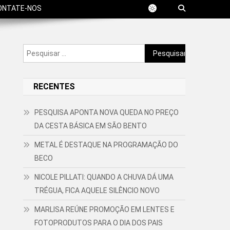
ONTATE-NOS
Pesquisar
por:
RECENTES
PESQUISA APONTA NOVA QUEDA NO PREÇO
DA CESTA BÁSICA EM SÃO BENTO
METAL É DESTAQUE NA PROGRAMAÇÃO DO
BECO
NICOLE PILLATI: QUANDO A CHUVA DÁ UMA
TRÉGUA, FICA AQUELE SILÊNCIO NOVO
MARLISA REÚNE PROMOÇÃO EM LENTES E
FOTOPRODUTOS PARA O DIA DOS PAIS