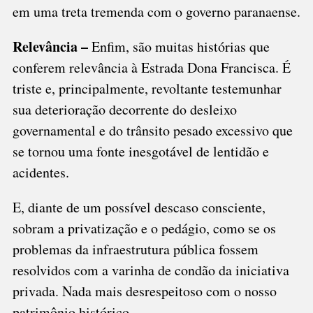
em uma treta tremenda com o governo paranaense.
Relevância –
Enfim, são muitas histórias que
conferem relevância à Estrada Dona Francisca. É
triste e, principalmente, revoltante testemunhar
sua deterioração decorrente do desleixo
governamental e do trânsito pesado excessivo que
se tornou uma fonte inesgotável de lentidão e
acidentes.
E, diante de um possível descaso consciente,
sobram a privatização e o pedágio, como se os
problemas da infraestrutura pública fossem
resolvidos com a varinha de condão da iniciativa
privada. Nada mais desrespeitoso com o nosso
patrimônio histórico.