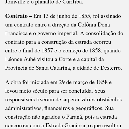
Joinville e o planalto de Curitiba.
Contrato –
Em 13 de junho de 1855, foi assinado
um contrato entre a direção da Colônia Dona
Francisca e o governo imperial. A consolidação do
contrato para a construção da estrada ocorreu
entre o final de 1857 e o começo de 1858, quando
Léonce Aubé visitou a Corte e a capital da
Província de Santa Catarina, a cidade de Desterro.
A obra foi iniciada em 29 de março de 1858 e
levou meio século para ser concluída. Seus
responsáveis tiveram de superar vários obstáculos
administrativos, financeiros e geográficos. Sua
construção não agradou o Paraná, pois a estrada
concorreu com a Estrada Graciosa, o que resultou