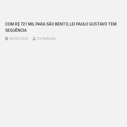
COM R$ 721 MIL PARA SÃO BENTO, LEI PAULO GUSTAVO TEM
SEQUÊNCIA
08/06/2023
Da Redação