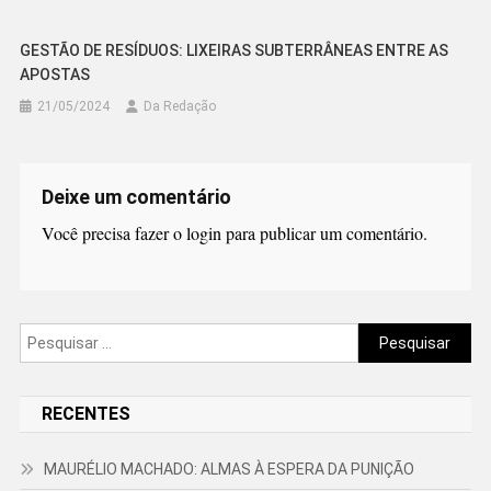
GESTÃO DE RESÍDUOS: LIXEIRAS SUBTERRÂNEAS ENTRE AS
APOSTAS
21/05/2024
Da Redação
Deixe um comentário
Você precisa fazer o
login
para publicar um comentário.
Pesquisar
por:
RECENTES
MAURÉLIO MACHADO: ALMAS À ESPERA DA PUNIÇÃO