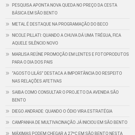
PESQUISA APONTA NOVA QUEDA NO PREÇO DA CESTA
BÁSICA EM SÃO BENTO
METAL É DESTAQUE NA PROGRAMAÇÃO DO BECO
NICOLE PILLATI: QUANDO A CHUVA DÁ UMA TRÉGUA, FICA
AQUELE SILÊNCIO NOVO
MARLISA REÚNE PROMOÇÃO EM LENTES E FOTOPRODUTOS
PARA O DIA DOS PAIS
“AGOSTO LILÁS” DESTACA A IMPORTÂNCIA DO RESPEITO
NAS RELAÇÕES AFETIVAS
SAIBA COMO CONSULTAR O PROJETO DA AVENIDA SÃO
BENTO
DIEGO ANDRADE: QUANDO O ÓDIO VIRA ESTRATÉGIA
CAMPANHA DE MULTIVACINAÇÃO JÁ INICIOU EM SÃO BENTO
MÁXIMAS PODEM CHEGAR A 27ºC EM SÃO BENTO NESTA