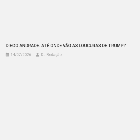
DIEGO ANDRADE: ATÉ ONDE VÃO AS LOUCURAS DE TRUMP?
14/07/2026
Da Redação