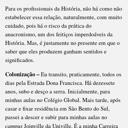
Para os profissionais da História, não há como não
estabelecer essa relação, naturalmente, com muito
cuidado, pois há o risco da prática do
anacronismo, um dos feitiços imperdoáveis da
História. Mas, é justamente no presente em que o
saber que eles produzem ganham sentidos e
significados.
Colonização –
Eu transito, praticamente, todos os
dias pela Estrada Dona Francisca. Há dezessete
anos, subo e desço a serra. Inicialmente, para
minhas aulas no Colégio Global. Mais tarde, após
casar e fixar residência em São Bento do Sul,
passei a descer e subir para minhas aulas no
campus
Joinville da Univille. É a minha Carreira