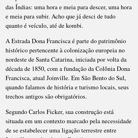
das Índias: uma hora e meia para descer, uma hora
e meia para subir. Acho que já desci de tudo
quanto é veículo, até de kombi.
A Estrada Dona Francisca é parte do patrimônio
histórico pertencente à colonização europeia no
nordeste de Santa Catarina, iniciada por volta da
década de 1850, com a fundação da Colônia Dona
Francisca, atual Joinville. Em São Bento do Sul,
quando falamos de história e turismo locais, seus
trechos antigos são obrigatórios.
Segundo Carlos Ficker, sua construção está
situada em um contexto marcado pela necessidade
de se estabelecer uma ligação terrestre entre