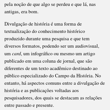
pela noção de que algo se perdeu e que lá, nas
antigas, era bom.
Divulgação de história é uma forma de
textualização do conhecimento histórico
produzido durante uma pesquisa e que tem
diversos formatos, podendo ser um audiovisual,
um
card
, um infográfico ou mesmo um artigo
publicado em uma coluna de jornal, que são
diferentes de um texto acadêmico destinado ao
público especializado do Campo da História. No
entanto, há aspectos comuns entre a divulgação de
história e as publicações voltadas aos
pesquisadores, dos quais se destacam as relações
entre passado e presente.