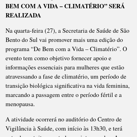
BEM COM A VIDA – CLIMATÉRIO” SERÁ
ENCONTRO
REALIZADA
Na quarta-feira (27), a Secretaria de Saúde de São
Bento do Sul vai promover mais uma edição do
programa “De Bem com a Vida – Climatério”. O
evento tem como objetivo fornecer apoio e
informações essenciais para mulheres que estão
atravessando a fase de climatério, um período de
transição biológica significativa na vida feminina,
marcando a passagem entre o período fértil e a
menopausa.
A atividade ocorrerá no auditório do Centro de
Vigilância à Saúde, com início às 13h30, e terá