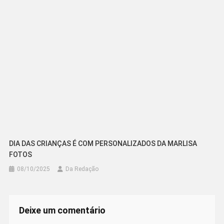
DIA DAS CRIANÇAS É COM PERSONALIZADOS DA MARLISA
FOTOS
08/10/2025
Da Redação
Deixe um comentário