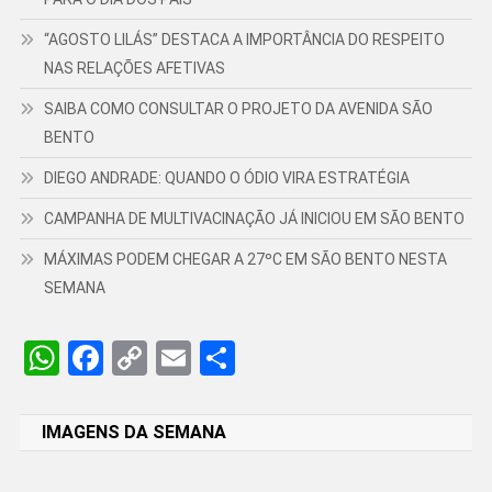
“AGOSTO LILÁS” DESTACA A IMPORTÂNCIA DO RESPEITO
NAS RELAÇÕES AFETIVAS
SAIBA COMO CONSULTAR O PROJETO DA AVENIDA SÃO
BENTO
DIEGO ANDRADE: QUANDO O ÓDIO VIRA ESTRATÉGIA
CAMPANHA DE MULTIVACINAÇÃO JÁ INICIOU EM SÃO BENTO
MÁXIMAS PODEM CHEGAR A 27ºC EM SÃO BENTO NESTA
SEMANA
WhatsApp
Facebook
Copy
Email
Share
Link
IMAGENS DA SEMANA