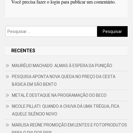
Você precisa fazer o
login
para publicar um comentário.
Pesquisar
por:
RECENTES
MAURÉLIO MACHADO: ALMAS À ESPERA DA PUNIÇÃO
PESQUISA APONTA NOVA QUEDA NO PREÇO DA CESTA
BÁSICA EM SÃO BENTO
METAL É DESTAQUE NA PROGRAMAÇÃO DO BECO
NICOLE PILLATI: QUANDO A CHUVA DÁ UMA TRÉGUA, FICA
AQUELE SILÊNCIO NOVO
MARLISA REÚNE PROMOÇÃO EM LENTES E FOTOPRODUTOS
PARA O DIA DOS PAIS