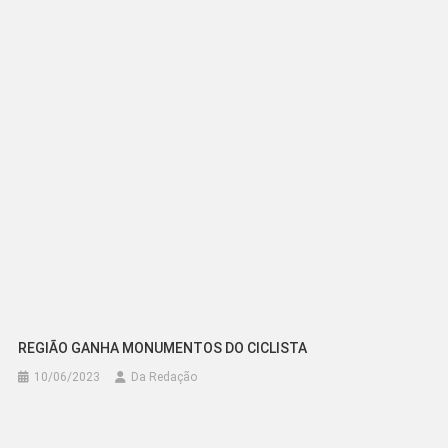
REGIÃO GANHA MONUMENTOS DO CICLISTA
10/06/2023
Da Redação