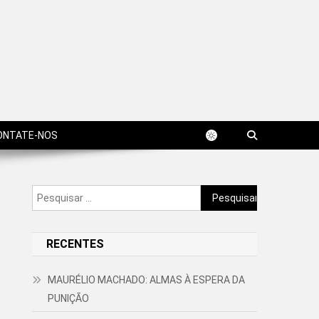
ONTATE-NOS
Pesquisar
por:
RECENTES
MAURÉLIO MACHADO: ALMAS À ESPERA DA
PUNIÇÃO