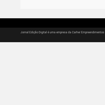
Jornal Edição Digital é uma empresa da Carher Empreendimentos