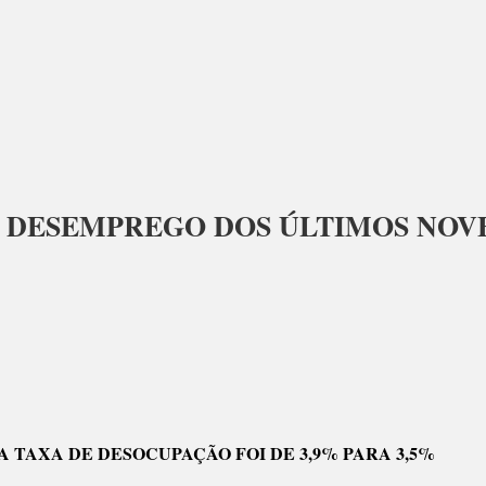
 DESEMPREGO DOS ÚLTIMOS NOV
OR
A TAXA DE DESOCUPAÇÃO FOI DE 3,9% PARA 3,5%