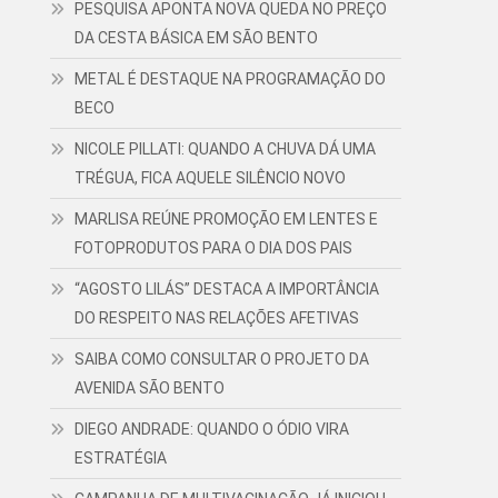
PESQUISA APONTA NOVA QUEDA NO PREÇO
DA CESTA BÁSICA EM SÃO BENTO
METAL É DESTAQUE NA PROGRAMAÇÃO DO
BECO
NICOLE PILLATI: QUANDO A CHUVA DÁ UMA
TRÉGUA, FICA AQUELE SILÊNCIO NOVO
MARLISA REÚNE PROMOÇÃO EM LENTES E
FOTOPRODUTOS PARA O DIA DOS PAIS
“AGOSTO LILÁS” DESTACA A IMPORTÂNCIA
DO RESPEITO NAS RELAÇÕES AFETIVAS
SAIBA COMO CONSULTAR O PROJETO DA
AVENIDA SÃO BENTO
DIEGO ANDRADE: QUANDO O ÓDIO VIRA
ESTRATÉGIA