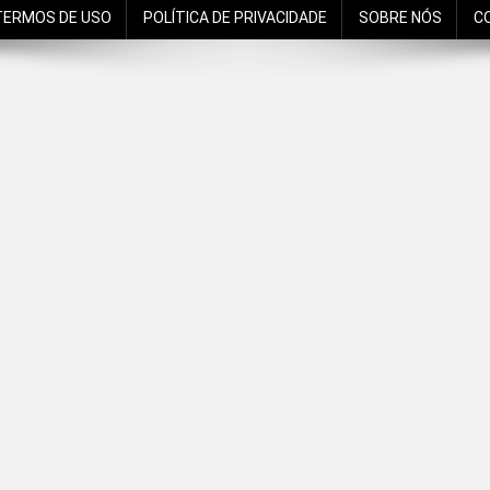
TERMOS DE USO
POLÍTICA DE PRIVACIDADE
SOBRE NÓS
C