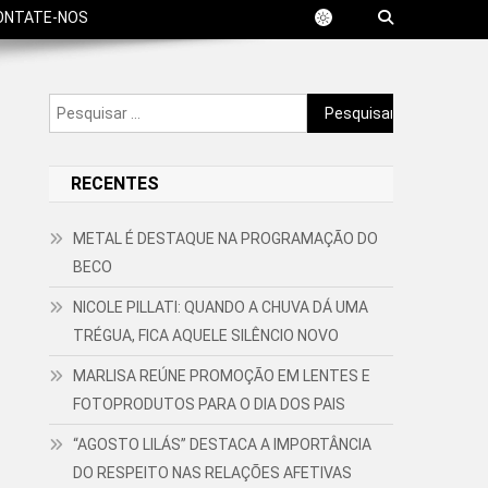
ONTATE-NOS
Pesquisar
por:
RECENTES
METAL É DESTAQUE NA PROGRAMAÇÃO DO
BECO
NICOLE PILLATI: QUANDO A CHUVA DÁ UMA
TRÉGUA, FICA AQUELE SILÊNCIO NOVO
MARLISA REÚNE PROMOÇÃO EM LENTES E
FOTOPRODUTOS PARA O DIA DOS PAIS
“AGOSTO LILÁS” DESTACA A IMPORTÂNCIA
DO RESPEITO NAS RELAÇÕES AFETIVAS