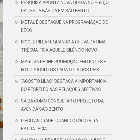
PESQUISA APONTA NOVA QUEDA NO PREÇO
DA CESTA BÁSICA EM SÃO BENTO
METAL É DESTAQUE NA PROGRAMAÇÃO DO
BECO
NICOLE PILLATI: QUANDO A CHUVA DÁ UMA
TRÉGUA, FICA AQUELE SILÊNCIO NOVO
MARLISA REÚNE PROMOÇÃO EM LENTES E
FOTOPRODUTOS PARA O DIA DOS PAIS
“AGOSTO LILÁS” DESTACA A IMPORTÂNCIA
DO RESPEITO NAS RELAÇÕES AFETIVAS
SAIBA COMO CONSULTAR O PROJETO DA
AVENIDA SÃO BENTO
DIEGO ANDRADE: QUANDO O ÓDIO VIRA
ESTRATÉGIA