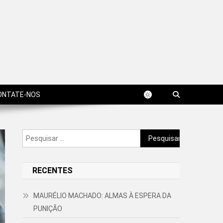
ONTATE-NOS
Pesquisar
por:
RECENTES
MAURÉLIO MACHADO: ALMAS À ESPERA DA
PUNIÇÃO