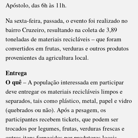
Apóstolo, das 6h às 11h.
Na sexta-feira, passada, o evento foi realizado no
bairro Cruzeiro, resultando na coleta de 3,89
toneladas de materiais recicláveis – que foram
convertidos em frutas, verduras e outros produtos
provenientes da agricultura local.
Entrega
O quê
– A população interessada em participar
deve entregar os materiais recicláveis limpos e
separados, tais como plástico, metal, papel e vidro
(quebrados ou não). Após a pesagem, os
participantes recebem tickets, que podem ser
trocados por legumes, frutas, verduras frescas e
outros itens fornecidos por produtores locais.