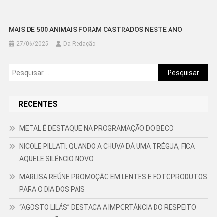
MAIS DE 500 ANIMAIS FORAM CASTRADOS NESTE ANO
27/06/2025
Da Redação
Pesquisar
por:
RECENTES
METAL É DESTAQUE NA PROGRAMAÇÃO DO BECO
NICOLE PILLATI: QUANDO A CHUVA DÁ UMA TRÉGUA, FICA
AQUELE SILÊNCIO NOVO
MARLISA REÚNE PROMOÇÃO EM LENTES E FOTOPRODUTOS
PARA O DIA DOS PAIS
“AGOSTO LILÁS” DESTACA A IMPORTÂNCIA DO RESPEITO