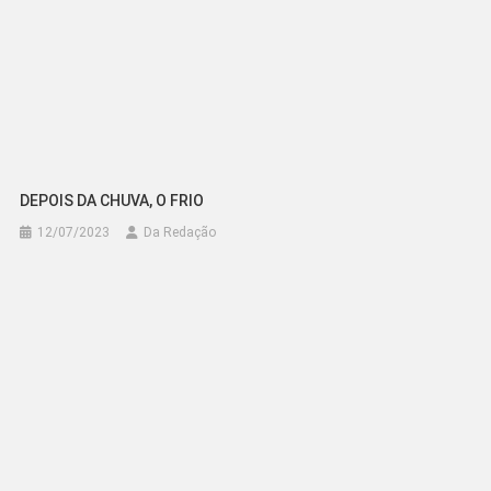
DEPOIS DA CHUVA, O FRIO
12/07/2023
Da Redação