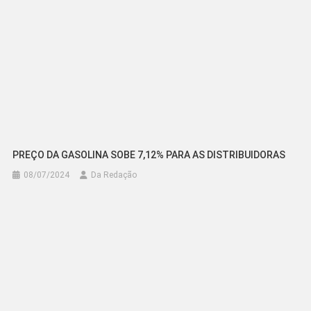
PREÇO DA GASOLINA SOBE 7,12% PARA AS DISTRIBUIDORAS
08/07/2024
Da Redação