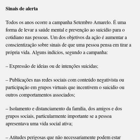
Sinais de alerta
Todos os anos ocorre a campanha Setembro Amarelo. É uma
forma de levar a saúde mental e prevenção ao suicídio para o
cotidiano nas pessoas. Um dos objetivos da ação é aumentar a
conscientização sobre sinais de que uma pessoa pensa em tirar a
própria vida. Alguns indícios, segundo a campanha:
– Expressão de ideias ou de intenções suicidas;
– Publicações nas redes sociais com conteúdo negativista ou
participação em grupos virtuais que incentivem o suicídio ou
outros comportamentos associados;
– Isolamento e distanciamento da família, dos amigos e dos
grupos sociais, particularmente importante se a pessoa
apresentava uma vida social ativa;
– Atitudes perigosas que não necessariamente podem estar