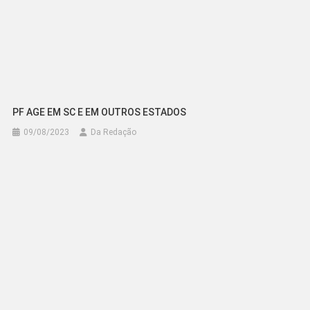
PF AGE EM SC E EM OUTROS ESTADOS
09/08/2023
Da Redação