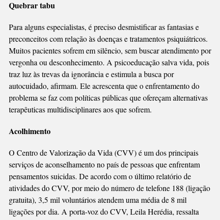
Quebrar tabu
Para alguns especialistas, é preciso desmistificar as fantasias e
preconceitos com relação às doenças e tratamentos psiquiátricos.
Muitos pacientes sofrem em silêncio, sem buscar atendimento por
vergonha ou desconhecimento. A psicoeducação salva vida, pois
traz luz às trevas da ignorância e estimula a busca por
autocuidado, afirmam. Ele acrescenta que o enfrentamento do
problema se faz com políticas públicas que ofereçam alternativas
terapêuticas multidisciplinares aos que sofrem.
Acolhimento
O Centro de Valorização da Vida (CVV) é um dos principais
serviços de aconselhamento no país de pessoas que enfrentam
pensamentos suicidas. De acordo com o último relatório de
atividades do CVV, por meio do número de telefone 188 (ligação
gratuita), 3,5 mil voluntários atendem uma média de 8 mil
ligações por dia. A porta-voz do CVV, Leila Herédia, ressalta