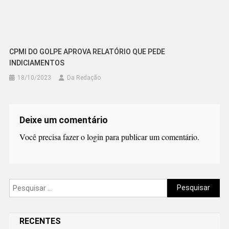
CPMI DO GOLPE APROVA RELATÓRIO QUE PEDE
INDICIAMENTOS
18/10/2023
Da Redação
Deixe um comentário
Você precisa fazer o
login
para publicar um comentário.
Pesquisar
por:
RECENTES