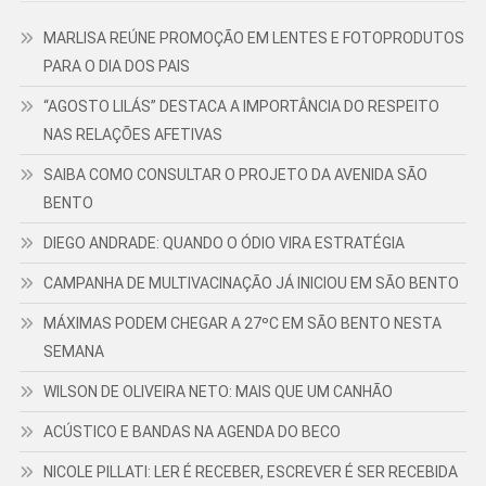
MARLISA REÚNE PROMOÇÃO EM LENTES E FOTOPRODUTOS
PARA O DIA DOS PAIS
“AGOSTO LILÁS” DESTACA A IMPORTÂNCIA DO RESPEITO
NAS RELAÇÕES AFETIVAS
SAIBA COMO CONSULTAR O PROJETO DA AVENIDA SÃO
BENTO
DIEGO ANDRADE: QUANDO O ÓDIO VIRA ESTRATÉGIA
CAMPANHA DE MULTIVACINAÇÃO JÁ INICIOU EM SÃO BENTO
MÁXIMAS PODEM CHEGAR A 27ºC EM SÃO BENTO NESTA
SEMANA
WILSON DE OLIVEIRA NETO: MAIS QUE UM CANHÃO
ACÚSTICO E BANDAS NA AGENDA DO BECO
NICOLE PILLATI: LER É RECEBER, ESCREVER É SER RECEBIDA