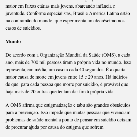
maior em faixas etárias mais jovens, abarcando infância e
juventude. Conforme especialistas, Brasil e América Latina estão
na contramão do mundo, que experimenta um decréscimo nos
casos de suicídios.
Mundo
De acordo com a Organização Mundial da Saúde (OMS), a cada
ano, mais de 700 mil pessoas tiram a própria vida no mundo. Isso
representa, em média, um caso a cada 40 segundos. É a quarta
maior causa de morte em jovens entre 15 e 29 anos. Há indícios
de que, para cada pessoa que morre por suicídio, é provável que
haja mais de 20 outras que tentam dar fim à própria vida.
A OMS afirma que estigmatização e tabu são grandes obstáculos
para a prevenção. Isso impede que muitas pessoas que vivenciam
problemas de saúde mental a ponto de pensar em suicídio deixam
de procurar ajuda por causa do estigma que sofrem.