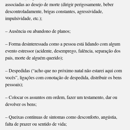
associadas ao desejo de morte (dirigir perigosamente, beber
descontroladamente, brigas constantes, agressividade,
impulsividade, etc.);
– Ausência ou abandono de planos;
– Forma desinteressada como a pessoa está lidando com algum
evento estressor (acidente, desemprego, falência, separação dos
pais, morte de alguém querido);
– Despedidas (“acho que no próximo natal não estarei aqui com
vocês”, ligações com conotação de despedida, distribuir os bens
pessoais);
– Colocar os assuntos em ordem, fazer um testamento, dar ou
devolver os bens;
– Queixas contínuas de sintomas como desconforto, angústia,
falta de prazer ou sentido de vida;