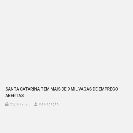
SANTA CATARINA TEM MAIS DE 9 MIL VAGAS DE EMPREGO
ABERTAS
22/07/2025
Da Redação