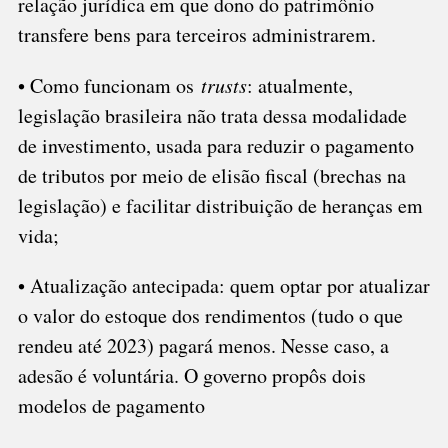
relação jurídica em que dono do patrimônio
transfere bens para terceiros administrarem.
• Como funcionam os
trusts
: atualmente,
legislação brasileira não trata dessa modalidade
de investimento, usada para reduzir o pagamento
de tributos por meio de elisão fiscal (brechas na
legislação) e facilitar distribuição de heranças em
vida;
• Atualização antecipada: quem optar por atualizar
o valor do estoque dos rendimentos (tudo o que
rendeu até 2023) pagará menos. Nesse caso, a
adesão é voluntária. O governo propôs dois
modelos de pagamento