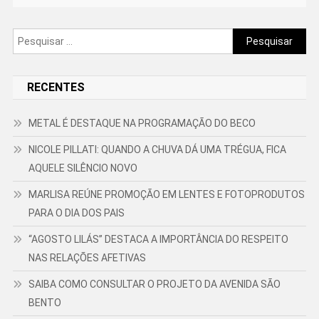
Pesquisar
por:
RECENTES
METAL É DESTAQUE NA PROGRAMAÇÃO DO BECO
NICOLE PILLATI: QUANDO A CHUVA DÁ UMA TRÉGUA, FICA
AQUELE SILÊNCIO NOVO
MARLISA REÚNE PROMOÇÃO EM LENTES E FOTOPRODUTOS
PARA O DIA DOS PAIS
“AGOSTO LILÁS” DESTACA A IMPORTÂNCIA DO RESPEITO
NAS RELAÇÕES AFETIVAS
SAIBA COMO CONSULTAR O PROJETO DA AVENIDA SÃO
BENTO