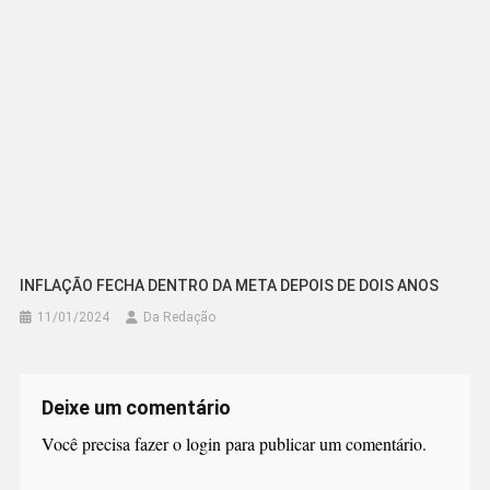
INFLAÇÃO FECHA DENTRO DA META DEPOIS DE DOIS ANOS
11/01/2024
Da Redação
Deixe um comentário
Você precisa fazer o
login
para publicar um comentário.