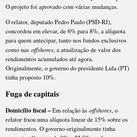
O projeto foi aprovado com várias mudanças.
O relator, deputado Pedro Paulo (PSD-RJ),
concordou em elevar, de 6% para 8%, a alíquota
para quem antecipar, tanto nos fundos exclusivos
como nas
offshores
, a atualização de valor dos
rendimentos acumulados até agora.
Originalmente, o governo do presidente Lula (PT)
tinha proposto 10%.
Fuga de capitais
Domicílio fiscal –
Em relação às
offshores
, o
relator fixou uma alíquota linear de 15% sobre os
rendimentos. O governo originalmente tinha