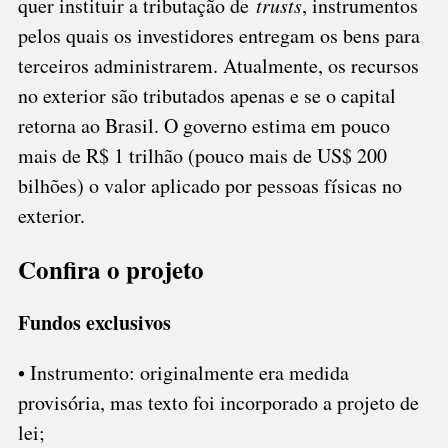
quer instituir a tributação de
trusts
, instrumentos
pelos quais os investidores entregam os bens para
terceiros administrarem. Atualmente, os recursos
no exterior são tributados apenas e se o capital
retorna ao Brasil. O governo estima em pouco
mais de R$ 1 trilhão (pouco mais de US$ 200
bilhões) o valor aplicado por pessoas físicas no
exterior.
Confira o projeto
Fundos exclusivos
• Instrumento: originalmente era medida
provisória, mas texto foi incorporado a projeto de
lei;