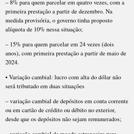
– 8% para quem parcelar em quatro vezes, com a
primeira prestação a partir de dezembro. Na
medida provisória, o governo tinha proposto
alíquota de 10% nessa situação;
– 15% para quem parcelar em 24 vezes (dois
anos), com primeira prestação a partir de maio de
2024.
• Variação cambial: lucro com alta do dólar não
será tributado em duas situações
– variação cambial de depósitos em conta corrente
ou em cartão de crédito ou débito no exterior,
desde que os depósitos não sejam remunerados;
– variação cambial de moeda estrangeira para