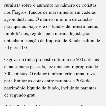
ruralista sobre o aumento no número de cotistas
nos Fiagros, fundos de investimento em cadeias
agroindustriais. O número mínimo de cotistas
para que os Fiagros e os fundos de investimentos
imobiliários, regidos pela mesma legislação,
obtenham isenção de Imposto de Renda, saltou de
50 para 100.
O governo tinha proposto mínimo de 500 cotistas
e, na semana passada, fez uma contraproposta de
300 cotistas. O relator também criou uma trava
para limitar as cotas entre parentes a 30% do
patrimônio líquido do fundo, incluindo parentes
de segundo grau.