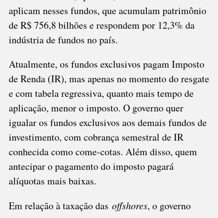
aplicam nesses fundos, que acumulam patrimônio
de R$ 756,8 bilhões e respondem por 12,3% da
indústria de fundos no país.
Atualmente, os fundos exclusivos pagam Imposto
de Renda (IR), mas apenas no momento do resgate
e com tabela regressiva, quanto mais tempo de
aplicação, menor o imposto. O governo quer
igualar os fundos exclusivos aos demais fundos de
investimento, com cobrança semestral de IR
conhecida como come-cotas. Além disso, quem
antecipar o pagamento do imposto pagará
alíquotas mais baixas.
Em relação à taxação das
offshores
, o governo