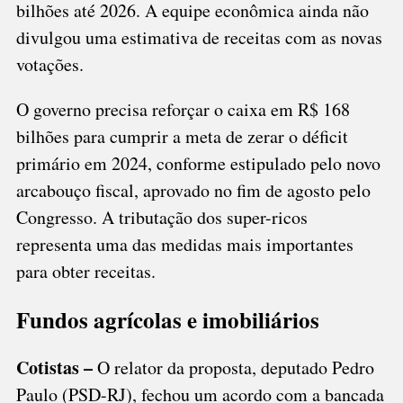
bilhões até 2026. A equipe econômica ainda não
divulgou uma estimativa de receitas com as novas
votações.
O governo precisa reforçar o caixa em R$ 168
bilhões para cumprir a meta de zerar o déficit
primário em 2024, conforme estipulado pelo novo
arcabouço fiscal, aprovado no fim de agosto pelo
Congresso. A tributação dos super-ricos
representa uma das medidas mais importantes
para obter receitas.
Fundos agrícolas e imobiliários
Cotistas –
O relator da proposta, deputado Pedro
Paulo (PSD-RJ), fechou um acordo com a bancada