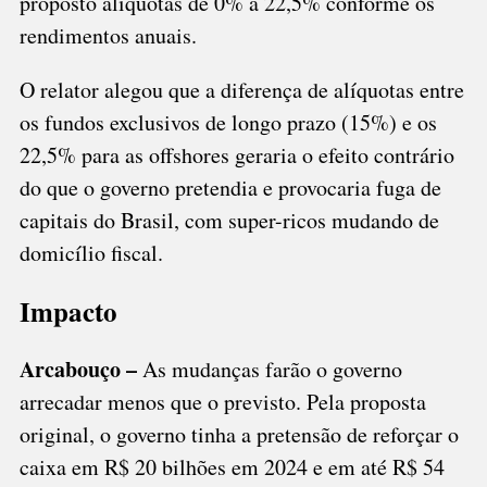
proposto alíquotas de 0% a 22,5% conforme os
rendimentos anuais.
O relator alegou que a diferença de alíquotas entre
os fundos exclusivos de longo prazo (15%) e os
22,5% para as offshores geraria o efeito contrário
do que o governo pretendia e provocaria fuga de
capitais do Brasil, com super-ricos mudando de
domicílio fiscal.
Impacto
Arcabouço –
As mudanças farão o governo
arrecadar menos que o previsto. Pela proposta
original, o governo tinha a pretensão de reforçar o
caixa em R$ 20 bilhões em 2024 e em até R$ 54