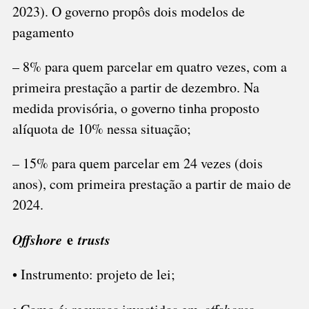
2023). O governo propôs dois modelos de
pagamento
– 8% para quem parcelar em quatro vezes, com a
primeira prestação a partir de dezembro. Na
medida provisória, o governo tinha proposto
alíquota de 10% nessa situação;
– 15% para quem parcelar em 24 vezes (dois
anos), com primeira prestação a partir de maio de
2024.
Offshore
e
trusts
• Instrumento: projeto de lei;