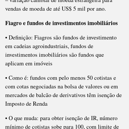
vendas de moeda de até US$ 5 mil por ano.
Fiagro e fundos de investimentos imobiliários
• Definição: Fiagros são fundos de investimento
em cadeias agroindustriais, fundos de
investimentos imobiliários são fundos que
aplicam em imóveis
• Como é: fundos com pelo menos 50 cotistas e
com cotas negociadas na bolsa de valores ou em
mercados de balcão de derivativos têm isenção de
Imposto de Renda
• O que muda: para obter isenção de IR, número
mínimo de cotistas sobe para 100, com limite de