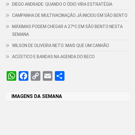
DIEGO ANDRADE: QUANDO O ÓDIO VIRA ESTRATÉGIA
CAMPANHA DE MULTIVACINAÇÃO JÁ INICIOU EM SÃO BENTO
MÁXIMAS PODEM CHEGAR A 27ºC EM SÃO BENTO NESTA
SEMANA
WILSON DE OLIVEIRA NETO: MAIS QUE UM CANHÃO
ACÚSTICO E BANDAS NA AGENDA DO BECO
WhatsApp
Facebook
Copy
Email
Share
Link
IMAGENS DA SEMANA