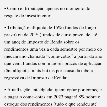
• Como é: tributação apenas no momento do
resgate do investimento;
• Tributação: alíquota de 15% (fundos de longo
prazo) ou de 20% (fundos de curto prazo, de até
um ano) de Imposto de Renda sobre os
rendimentos uma vez a cada semestre por meio do
mecanismo chamado “come-cotas” a partir do ano
que vem. Fundos com maiores prazos de aplicação
têm alíquotas mais baixas por causa da tabela
regressiva de Imposto de Renda;
• Atualização antecipada: quem optar por começar
a pagar o come-cotas em 2023 pagará 8% sobre o
estoque dos rendimentos (tudo o que rendeu até