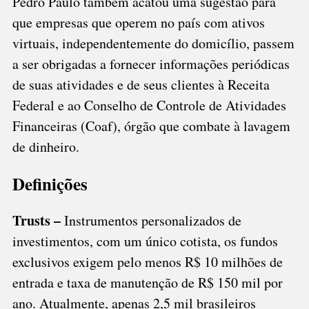
Pedro Paulo também acatou uma sugestão para
que empresas que operem no país com ativos
virtuais, independentemente do domicílio, passem
a ser obrigadas a fornecer informações periódicas
de suas atividades e de seus clientes à Receita
Federal e ao Conselho de Controle de Atividades
Financeiras (Coaf), órgão que combate à lavagem
de dinheiro.
Definições
Trusts –
Instrumentos personalizados de
investimentos, com um único cotista, os fundos
exclusivos exigem pelo menos R$ 10 milhões de
entrada e taxa de manutenção de R$ 150 mil por
ano. Atualmente, apenas 2,5 mil brasileiros