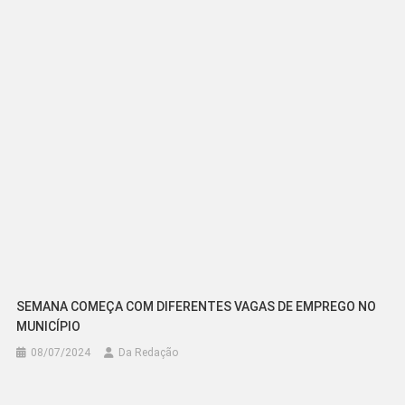
Post
SEMANA COMEÇA COM DIFERENTES VAGAS DE EMPREGO NO
MUNICÍPIO
08/07/2024
Da Redação