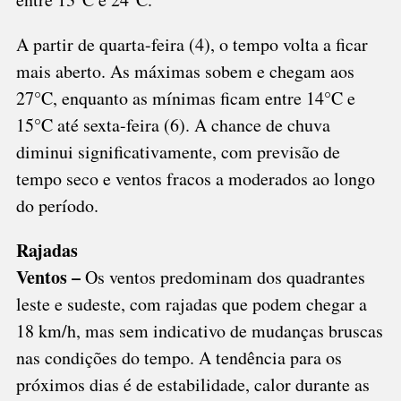
A partir de quarta-feira (4), o tempo volta a ficar
mais aberto. As máximas sobem e chegam aos
27°C, enquanto as mínimas ficam entre 14°C e
15°C até sexta-feira (6). A chance de chuva
diminui significativamente, com previsão de
tempo seco e ventos fracos a moderados ao longo
do período.
Rajadas
Ventos –
Os ventos predominam dos quadrantes
leste e sudeste, com rajadas que podem chegar a
18 km/h, mas sem indicativo de mudanças bruscas
nas condições do tempo. A tendência para os
próximos dias é de estabilidade, calor durante as