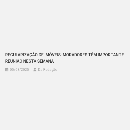
REGULARIZAÇÃO DE IMÓVEIS: MORADORES TÊM IMPORTANTE
REUNIÃO NESTA SEMANA
05/08/2025
Da Redação