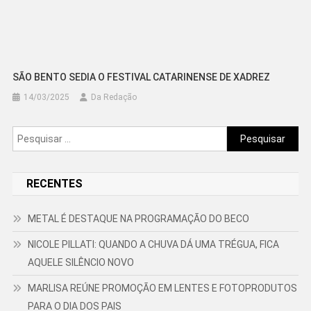
SÃO BENTO SEDIA O FESTIVAL CATARINENSE DE XADREZ
14/03/2025
Da Redação
Pesquisar
por:
RECENTES
METAL É DESTAQUE NA PROGRAMAÇÃO DO BECO
NICOLE PILLATI: QUANDO A CHUVA DÁ UMA TRÉGUA, FICA
AQUELE SILÊNCIO NOVO
MARLISA REÚNE PROMOÇÃO EM LENTES E FOTOPRODUTOS
PARA O DIA DOS PAIS