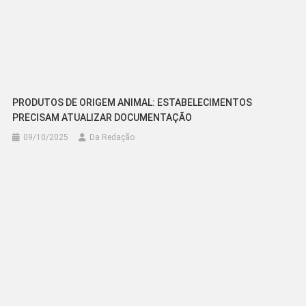
PRODUTOS DE ORIGEM ANIMAL: ESTABELECIMENTOS
PRECISAM ATUALIZAR DOCUMENTAÇÃO
09/10/2025
Da Redação