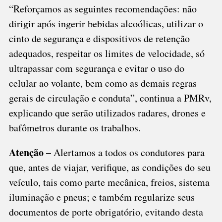
“Reforçamos as seguintes recomendações: não
dirigir após ingerir bebidas alcoólicas, utilizar o
cinto de segurança e dispositivos de retenção
adequados, respeitar os limites de velocidade, só
ultrapassar com segurança e evitar o uso do
celular ao volante, bem como as demais regras
gerais de circulação e conduta”, continua a PMRv,
explicando que serão utilizados radares, drones e
bafômetros durante os trabalhos.
Atenção –
Alertamos a todos os condutores para
que, antes de viajar, verifique, as condições do seu
veículo, tais como parte mecânica, freios, sistema
iluminação e pneus; e também regularize seus
documentos de porte obrigatório, evitando desta