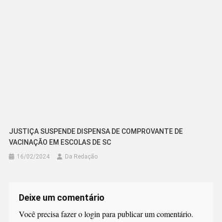
JUSTIÇA SUSPENDE DISPENSA DE COMPROVANTE DE
VACINAÇÃO EM ESCOLAS DE SC
16/02/2024
Da Redação
Deixe um comentário
Você precisa fazer o
login
para publicar um comentário.