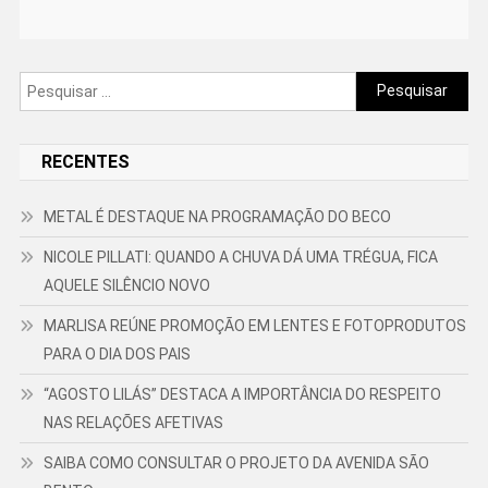
Pesquisar
por:
RECENTES
METAL É DESTAQUE NA PROGRAMAÇÃO DO BECO
NICOLE PILLATI: QUANDO A CHUVA DÁ UMA TRÉGUA, FICA
AQUELE SILÊNCIO NOVO
MARLISA REÚNE PROMOÇÃO EM LENTES E FOTOPRODUTOS
PARA O DIA DOS PAIS
“AGOSTO LILÁS” DESTACA A IMPORTÂNCIA DO RESPEITO
NAS RELAÇÕES AFETIVAS
SAIBA COMO CONSULTAR O PROJETO DA AVENIDA SÃO