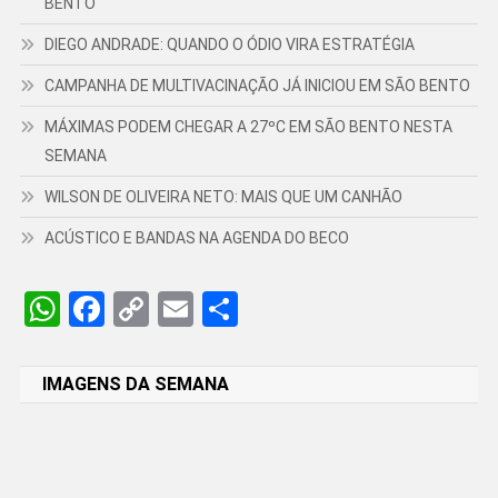
BENTO
DIEGO ANDRADE: QUANDO O ÓDIO VIRA ESTRATÉGIA
CAMPANHA DE MULTIVACINAÇÃO JÁ INICIOU EM SÃO BENTO
MÁXIMAS PODEM CHEGAR A 27ºC EM SÃO BENTO NESTA
SEMANA
WILSON DE OLIVEIRA NETO: MAIS QUE UM CANHÃO
ACÚSTICO E BANDAS NA AGENDA DO BECO
WhatsApp
Facebook
Copy
Email
Share
Link
IMAGENS DA SEMANA