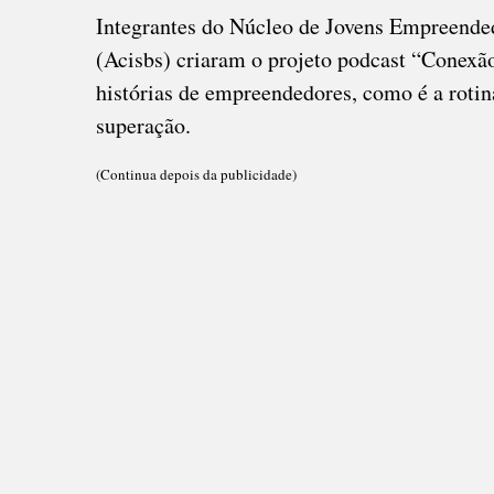
Integrantes do Núcleo de Jovens Empreende
(Acisbs) criaram o projeto podcast “Conexã
histórias de empreendedores, como é a rotin
superação.
(Continua depois da publicidade)