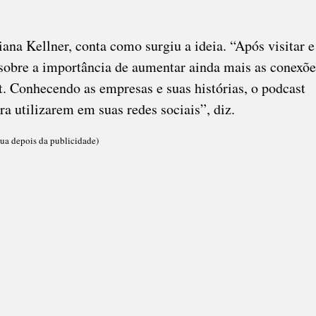
ana Kellner, conta como surgiu a ideia. “Após visitar e
 sobre a importância de aumentar ainda mais as conexõe
t. Conhecendo as empresas e suas histórias, o podcast
 utilizarem em suas redes sociais”, diz.
ua depois da publicidade)