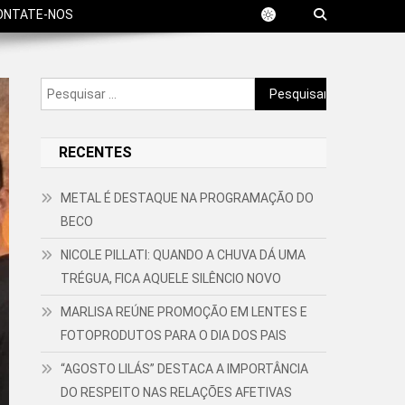
ONTATE-NOS
Pesquisar
por:
RECENTES
METAL É DESTAQUE NA PROGRAMAÇÃO DO
BECO
NICOLE PILLATI: QUANDO A CHUVA DÁ UMA
TRÉGUA, FICA AQUELE SILÊNCIO NOVO
MARLISA REÚNE PROMOÇÃO EM LENTES E
FOTOPRODUTOS PARA O DIA DOS PAIS
“AGOSTO LILÁS” DESTACA A IMPORTÂNCIA
DO RESPEITO NAS RELAÇÕES AFETIVAS