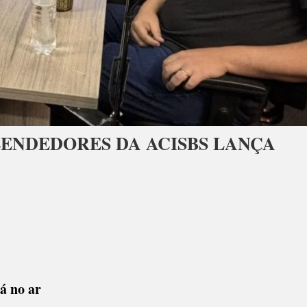
ENDEDORES DA ACISBS LANÇA
á no ar