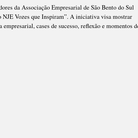
dores da Associação Empresarial de São Bento do Sul
o NJE Vozes que Inspiram”. A iniciativa visa mostrar
a empresarial, cases de sucesso, reflexão e momentos d